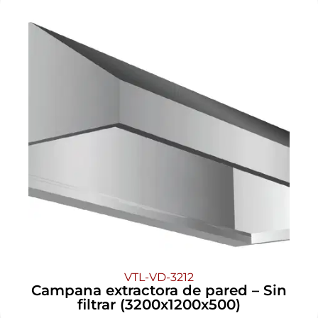
VTL-VD-3212
Campana extractora de pared – Sin
filtrar (3200x1200x500)