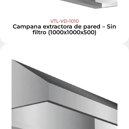
VTL-VD-1010
Campana extractora de pared – Sin
filtro (1000x1000x500)