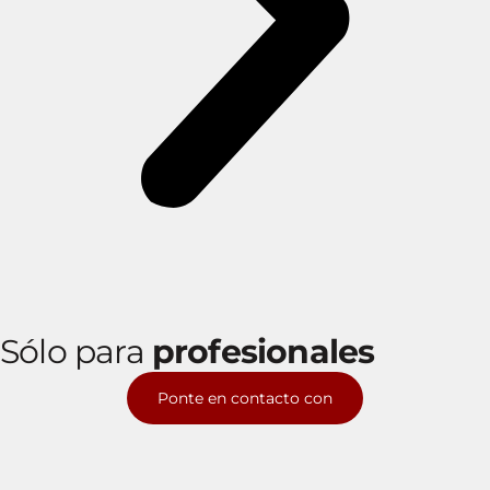
Sólo para
profesionales
Ponte en contacto con