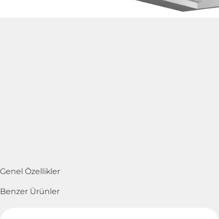
Genel Özellikler
Benzer Ürünler