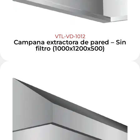
VTL-VD-1012
Campana extractora de pared – Sin
filtro (1000x1200x500)