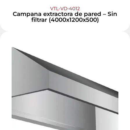
VTL-VD-4012
Campana extractora de pared – Sin
filtrar (4000x1200x500)