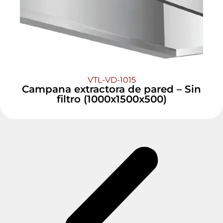
VTL-VD-1015
Campana extractora de pared – Sin
filtro (1000x1500x500)