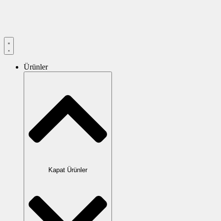
Ürünler
Kapat Ürünler