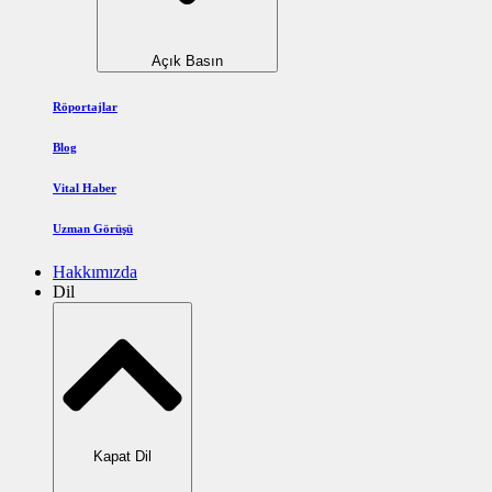
Açık Basın
Röportajlar
Blog
Vital Haber
Uzman Görüşü
Hakkımızda
Dil
Kapat Dil