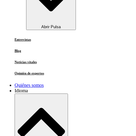
Abrir Pulsa
Entrevistas
Blog
Noticias vitales
Opinión de expertos
Quiénes somos
Idioma