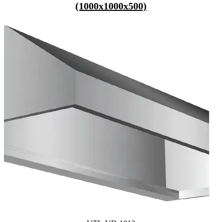
(1000x1000x500)