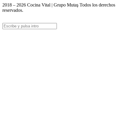
2018 – 2026 Cocina Vital | Grupo Mutaş Todos los derechos
reservados.