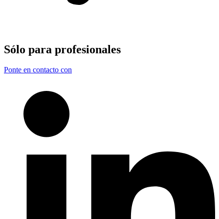
Sólo para
profesionales
Ponte en contacto con