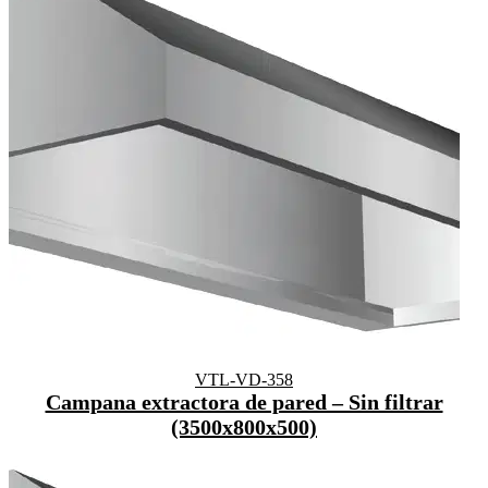
VTL-VD-358
Campana extractora de pared – Sin filtrar
(3500x800x500)