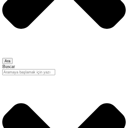
Ara
Buscar