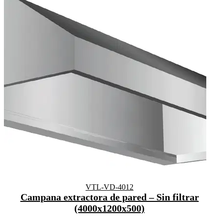
VTL-VD-4012
Campana extractora de pared – Sin filtrar
(4000x1200x500)