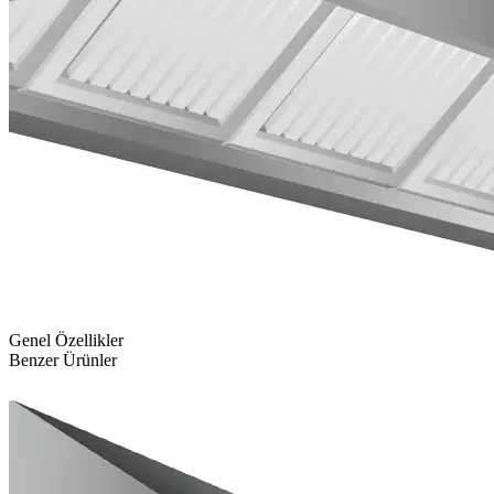
Genel Özellikler
Benzer Ürünler