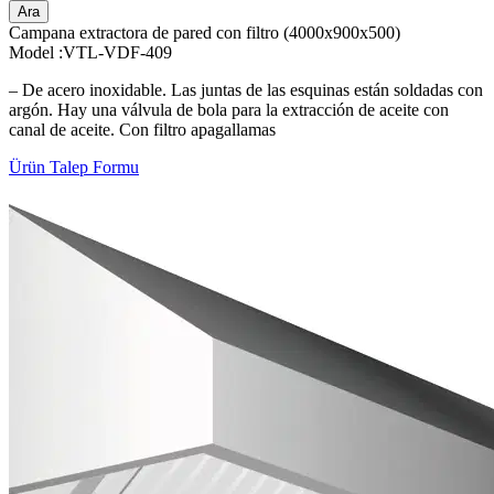
Ara
Campana extractora de pared con filtro (4000x900x500)
Model :VTL-VDF-409
– De acero inoxidable. Las juntas de las esquinas están soldadas con
argón. Hay una válvula de bola para la extracción de aceite con
canal de aceite. Con filtro apagallamas
Ürün Talep Formu