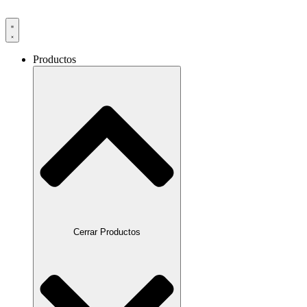
Productos
Cerrar Productos