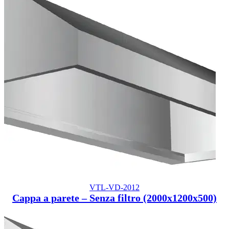
VTL-VD-2012
Cappa a parete – Senza filtro (2000x1200x500)