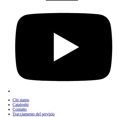
Chi siamo
Cataloghi
Contatto
Tracciamento del servizio