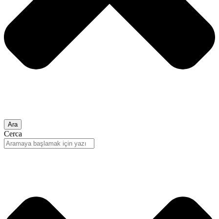
Ara
Cerca