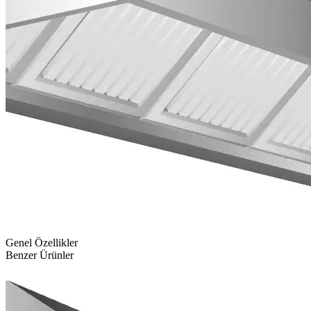
Genel Özellikler
Benzer Ürünler