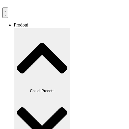
Prodotti
Chiudi Prodotti