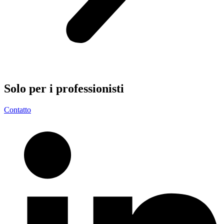
Solo per i
professionisti
Contatto