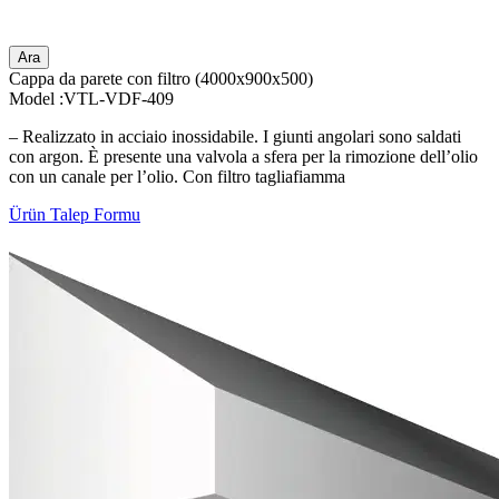
Ara
Cappa da parete con filtro (4000x900x500)
Model :VTL-VDF-409
– Realizzato in acciaio inossidabile. I giunti angolari sono saldati
con argon. È presente una valvola a sfera per la rimozione dell’olio
con un canale per l’olio. Con filtro tagliafiamma
Ürün Talep Formu