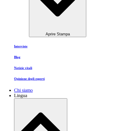
Aprire Stampa
Interviste
Blog
Notizie vitali
Opinione degli esperti
Chi siamo
Lingua