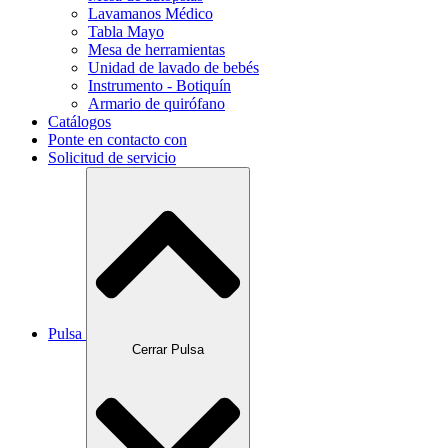
Lavamanos Médico
Tabla Mayo
Mesa de herramientas
Unidad de lavado de bebés
Instrumento - Botiquín
Armario de quirófano
Catálogos
Ponte en contacto con
Solicitud de servicio
Pulsa
Cerrar Pulsa