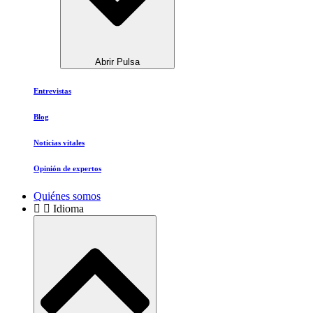
Abrir Pulsa
Entrevistas
Blog
Noticias vitales
Opinión de expertos
Quiénes somos
Idioma