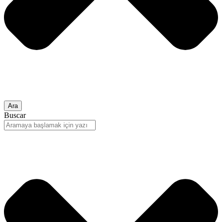
Ara
Buscar