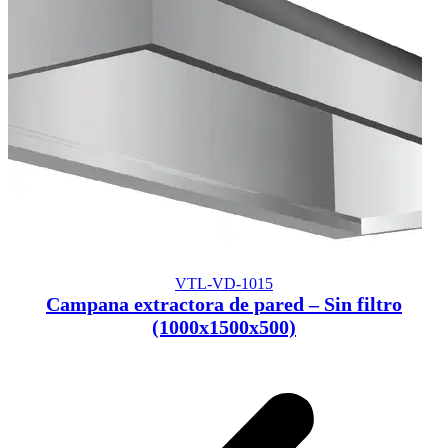
VTL-VD-1015
Campana extractora de pared – Sin filtro
(1000x1500x500)