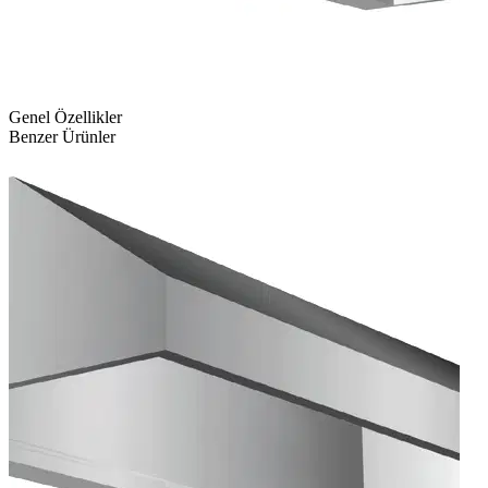
Genel Özellikler
Benzer Ürünler