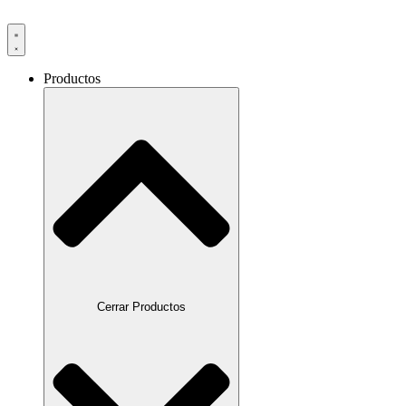
Productos
Cerrar Productos