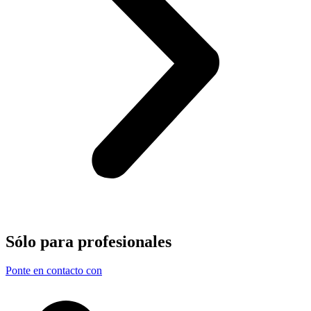
Sólo para
profesionales
Ponte en contacto con