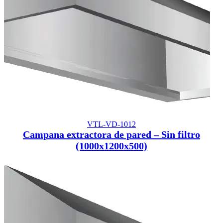
VTL-VD-1012
Campana extractora de pared – Sin filtro
(1000x1200x500)