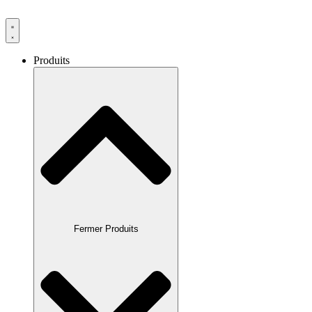
Produits
Fermer Produits