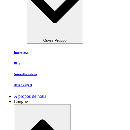
Ouvrir Presse
Interviews
Blog
Nouvelles vitales
Avis d'expert
A propos de nous
Langue