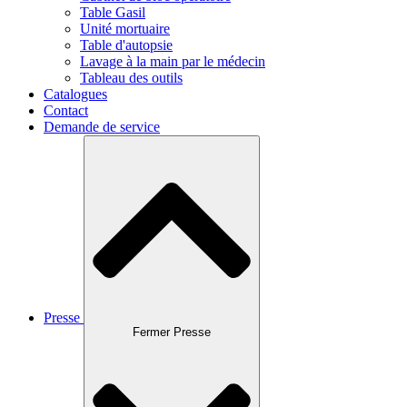
Table Gasil
Unité mortuaire
Table d'autopsie
Lavage à la main par le médecin
Tableau des outils
Catalogues
Contact
Demande de service
Presse
Fermer Presse