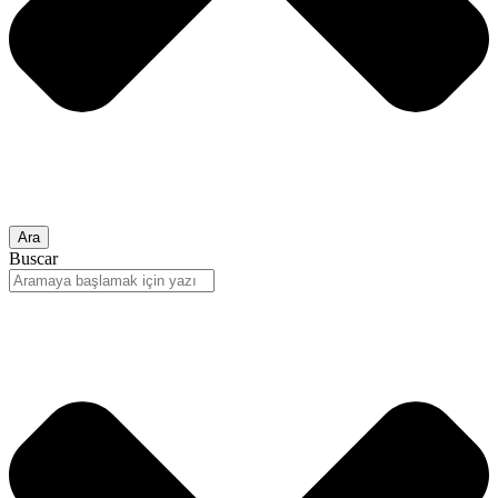
Ara
Buscar