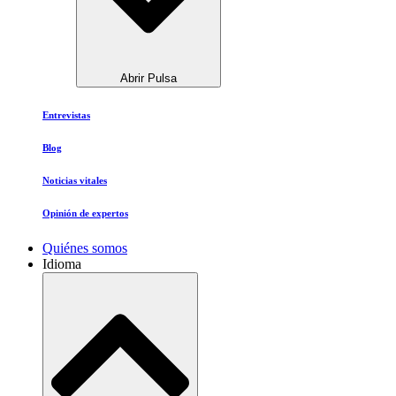
Abrir Pulsa
Entrevistas
Blog
Noticias vitales
Opinión de expertos
Quiénes somos
Idioma