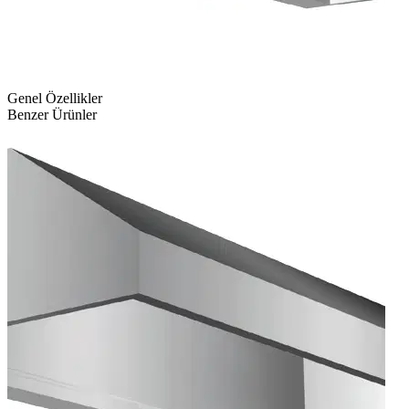
Genel Özellikler
Benzer Ürünler