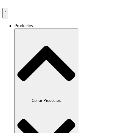
Productos
Cerrar Productos