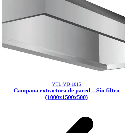
VTL-VD-1015
Campana extractora de pared – Sin filtro
(1000x1500x500)