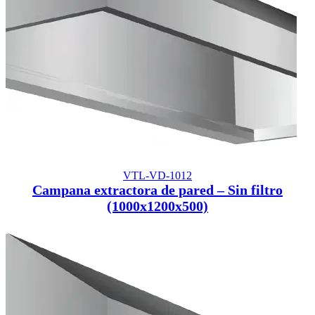
VTL-VD-1012
Campana extractora de pared – Sin filtro
(1000x1200x500)