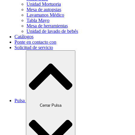
Unidad Mortuoria
Mesa de autopsias
Lavamanos Médico
Tabla Mayo
Mesa de herramientas
Unidad de lavado de bebés
Catálogos
Ponte en contacto con
Solicitud de servicio
Pulsa
Cerrar Pulsa