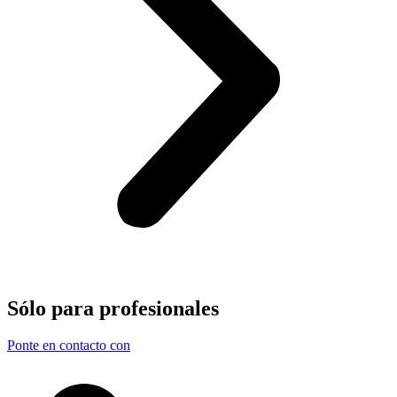
Sólo para
profesionales
Ponte en contacto con