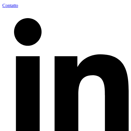
Contatto