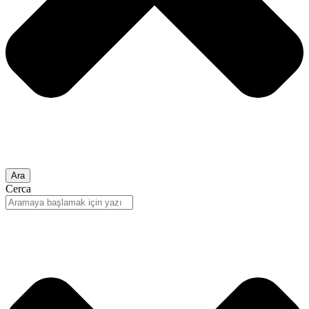
Ara
Cerca