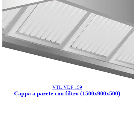
VTL-VDF-159
Cappa a parete con filtro (1500x900x500)