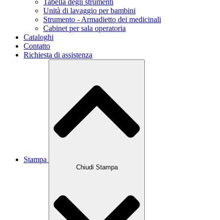
Tabella degli strumenti
Unità di lavaggio per bambini
Strumento - Armadietto dei medicinali
Cabinet per sala operatoria
Cataloghi
Contatto
Richiesta di assistenza
Stampa
Chiudi Stampa