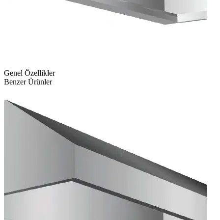
Genel Özellikler
Benzer Ürünler