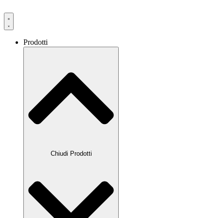
Prodotti
Chiudi Prodotti