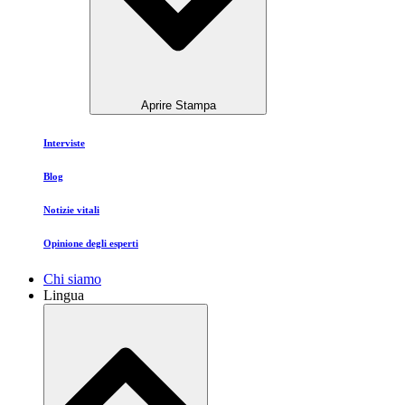
Aprire Stampa
Interviste
Blog
Notizie vitali
Opinione degli esperti
Chi siamo
Lingua