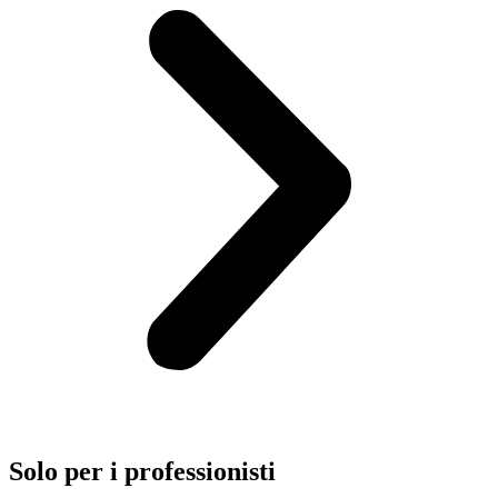
Solo per i
professionisti