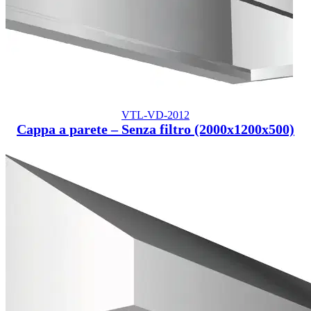
VTL-VD-2012
Cappa a parete – Senza filtro (2000x1200x500)