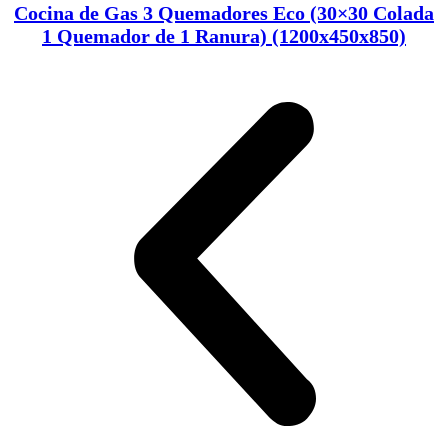
Cocina de Gas 3 Quemadores Eco (30×30 Colada
1 Quemador de 1 Ranura) (1200x450x850)