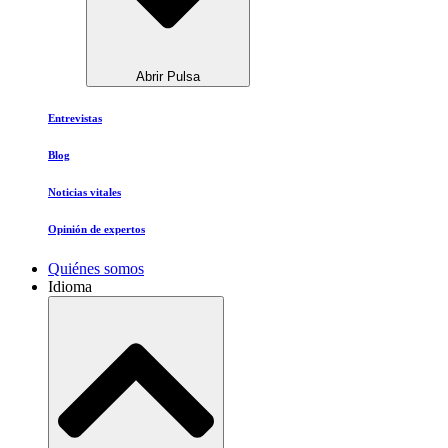
Abrir Pulsa
Entrevistas
Blog
Noticias vitales
Opinión de expertos
Quiénes somos
Idioma