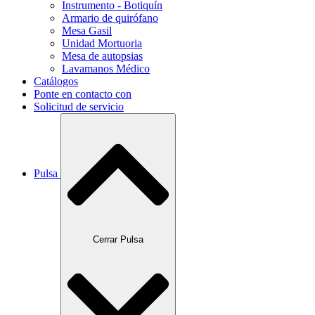
Instrumento - Botiquín
Armario de quirófano
Mesa Gasil
Unidad Mortuoria
Mesa de autopsias
Lavamanos Médico
Catálogos
Ponte en contacto con
Solicitud de servicio
Pulsa
Cerrar Pulsa