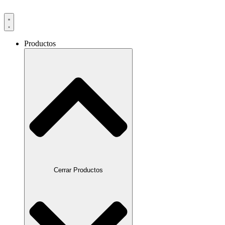
Productos
Cerrar Productos