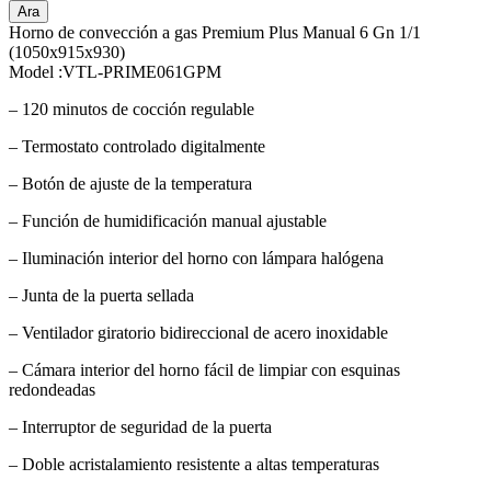
Ara
Horno de convección a gas Premium Plus Manual 6 Gn 1/1
(1050x915x930)
Model :VTL-PRIME061GPM
– 120 minutos de cocción regulable
– Termostato controlado digitalmente
– Botón de ajuste de la temperatura
– Función de humidificación manual ajustable
– Iluminación interior del horno con lámpara halógena
– Junta de la puerta sellada
– Ventilador giratorio bidireccional de acero inoxidable
– Cámara interior del horno fácil de limpiar con esquinas
redondeadas
– Interruptor de seguridad de la puerta
– Doble acristalamiento resistente a altas temperaturas