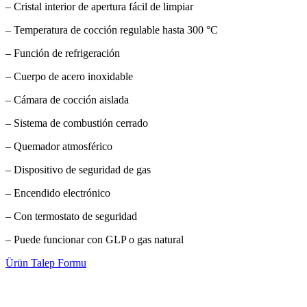
– Cristal interior de apertura fácil de limpiar
– Temperatura de cocción regulable hasta 300 °C
– Función de refrigeración
– Cuerpo de acero inoxidable
– Cámara de cocción aislada
– Sistema de combustión cerrado
– Quemador atmosférico
– Dispositivo de seguridad de gas
– Encendido electrónico
– Con termostato de seguridad
– Puede funcionar con GLP o gas natural
Ürün Talep Formu