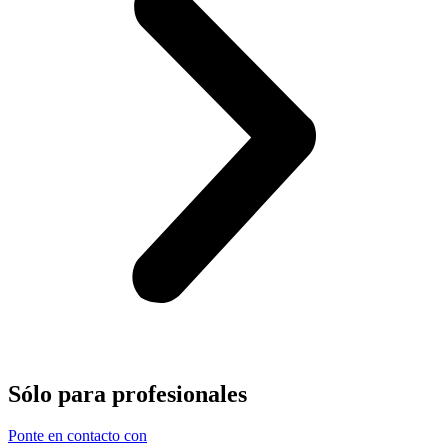
Sólo para
profesionales
Ponte en contacto con