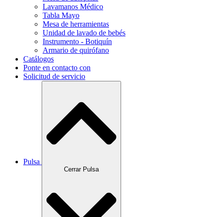
Lavamanos Médico
Tabla Mayo
Mesa de herramientas
Unidad de lavado de bebés
Instrumento - Botiquín
Armario de quirófano
Catálogos
Ponte en contacto con
Solicitud de servicio
Pulsa
Cerrar Pulsa