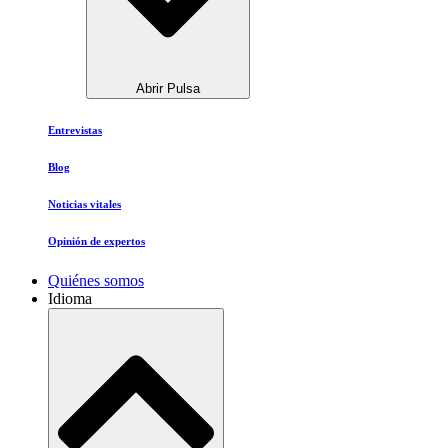
Abrir Pulsa
Entrevistas
Blog
Noticias vitales
Opinión de expertos
Quiénes somos
Idioma