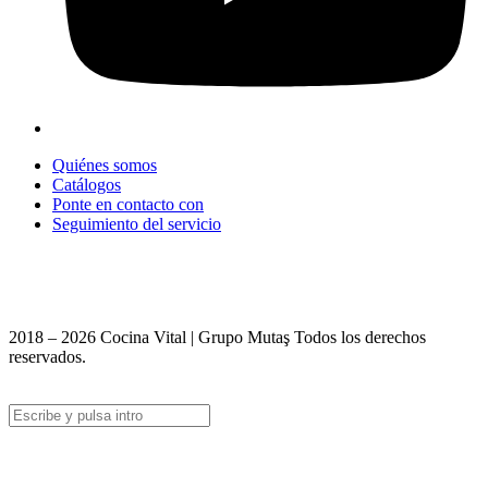
Quiénes somos
Catálogos
Ponte en contacto con
Seguimiento del servicio
+90 312 363 9933
info@vitalmutfak.com
2018 – 2026 Cocina Vital | Grupo Mutaş Todos los derechos
reservados.