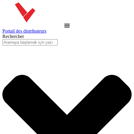
Portail des distributeurs
Rechercher