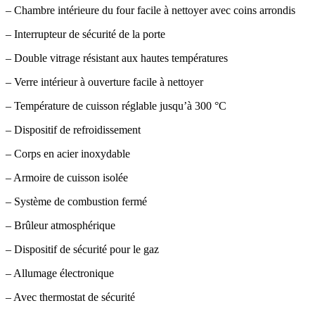
– Chambre intérieure du four facile à nettoyer avec coins arrondis
– Interrupteur de sécurité de la porte
– Double vitrage résistant aux hautes températures
– Verre intérieur à ouverture facile à nettoyer
– Température de cuisson réglable jusqu’à 300 °C
– Dispositif de refroidissement
– Corps en acier inoxydable
– Armoire de cuisson isolée
– Système de combustion fermé
– Brûleur atmosphérique
– Dispositif de sécurité pour le gaz
– Allumage électronique
– Avec thermostat de sécurité