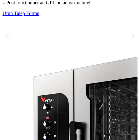
– Peut fonctionner au GPL ou au gaz naturel
Ürün Talep Formu