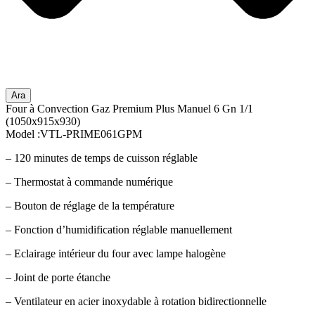
Ara
Four à Convection Gaz Premium Plus Manuel 6 Gn 1/1
(1050x915x930)
Model :VTL-PRIME061GPM
– 120 minutes de temps de cuisson réglable
– Thermostat à commande numérique
– Bouton de réglage de la température
– Fonction d’humidification réglable manuellement
– Eclairage intérieur du four avec lampe halogène
– Joint de porte étanche
– Ventilateur en acier inoxydable à rotation bidirectionnelle