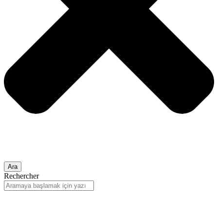
Ara
Rechercher