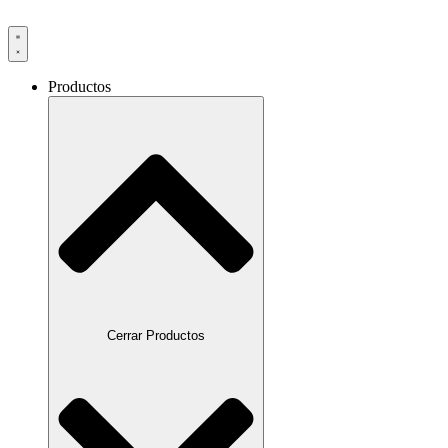
Productos
Cerrar Productos