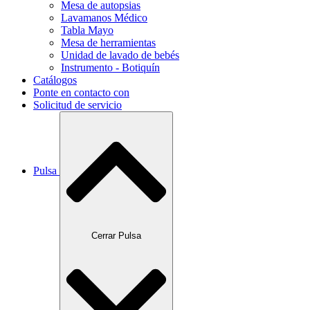
Mesa de autopsias
Lavamanos Médico
Tabla Mayo
Mesa de herramientas
Unidad de lavado de bebés
Instrumento - Botiquín
Catálogos
Ponte en contacto con
Solicitud de servicio
Pulsa
Cerrar Pulsa