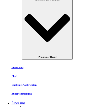
Presse öffnen
Interviews
Blog
Wichtige Nachrichten
Expertenmeinung
Über uns