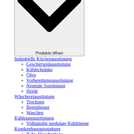
Produkte öffnen
Industrielle Küchenausrüstung
Geschirrspülausrüstung
Kühlschränke
Öfen
Vorbereitungsausrüstung
Neutrale Ausrüstung
Herde
Wäschereiausrüstung
Trocknen
Beendigung
Waschen
Kühlraumausrüstung
Vollständig modulare Kühlräume
Krankenhausausstattung