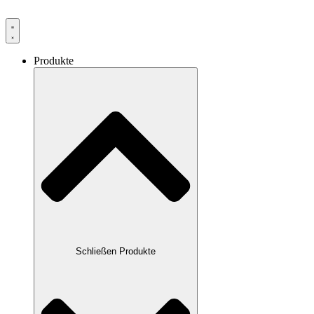
Produkte
Schließen Produkte