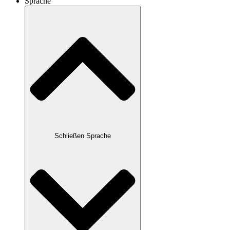
Sprache
Schließen Sprache