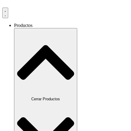
Productos
Cerrar Productos