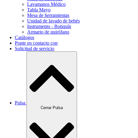
Lavamanos Médico
Tabla Mayo
Mesa de herramientas
Unidad de lavado de bebés
Instrumento - Botiquín
Armario de quirófano
Catálogos
Ponte en contacto con
Solicitud de servicio
Pulsa
Cerrar Pulsa