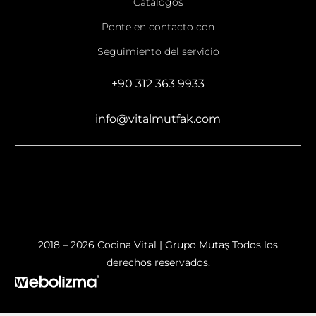
Catálogos
Ponte en contacto con
Seguimiento del servicio
+90 312 363 9933
info@vitalmutfak.com
2018 – 2026 Cocina Vital | Grupo Mutaş Todos los
derechos reservados.