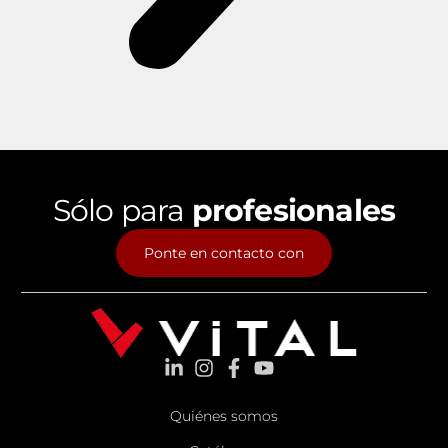
Sólo para
profesionales
Ponte en contacto con
Quiénes somos