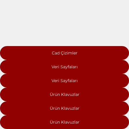
Cad Çizimler
Veri Sayfaları
Veri Sayfaları
Ürün Klavuzlar
Ürün Klavuzlar
Ürün Klavuzlar