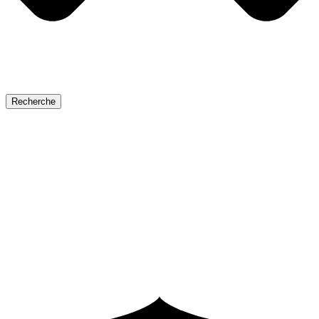
Recherche