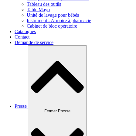
Tableau des outils
Table Mayo
Unité de lavage pour bébés
Instrument - Armoire à pharmacie
Cabinet de bloc opératoire
Catalogues
Contact
Demande de service
Presse
Fermer Presse