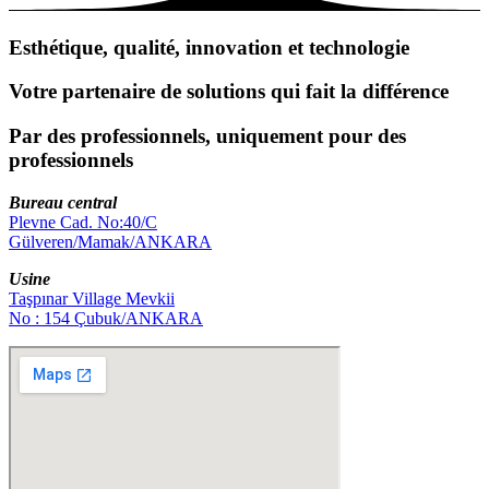
Esthétique, qualité, innovation et technologie
Votre partenaire de solutions qui fait la différence
Par des professionnels, uniquement pour des
professionnels
Bureau central
Plevne Cad. No:40/C
Gülveren/Mamak/ANKARA
Usine
Taşpınar Village Mevkii
No : 154 Çubuk/ANKARA