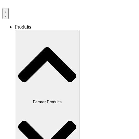
Produits
Fermer Produits