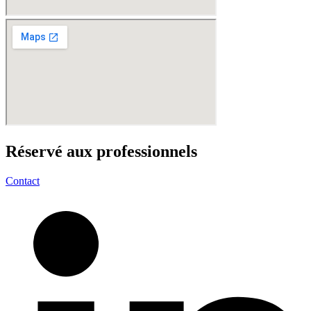
Réservé aux
professionnels
Contact