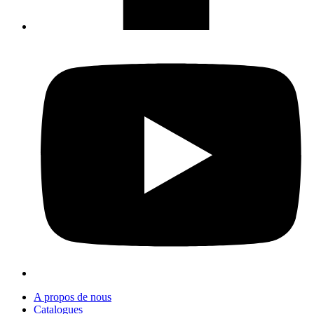
A propos de nous
Catalogues