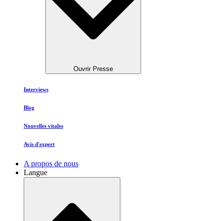
Ouvrir Presse
Interviews
Blog
Nouvelles vitales
Avis d'expert
A propos de nous
Langue