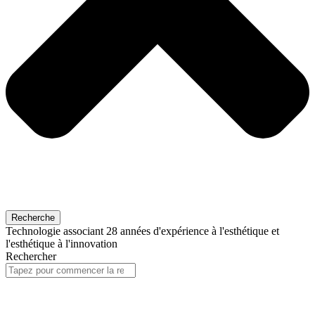
Recherche
Technologie associant 28 années d'expérience à l'esthétique et
l'esthétique à l'innovation
Rechercher