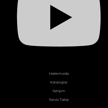
Hakkımızda
Kataloglar
İletişim
Servis Takip