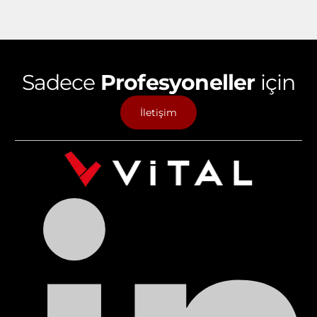
Sadece
Profesyoneller
için
İletişim