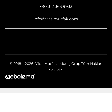
+90 312 363 9933
info@vitalmutfak.com
© 2018 – 2026 Vital Mutfak | Mutaş Grup Tüm Hakları
Saklıdır.