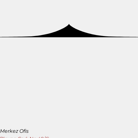
Merkez Ofis