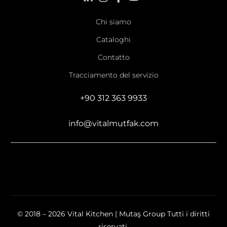
Chi siamo
Cataloghi
Contatto
Tracciamento del servizio
+90 312 363 9933
info@vitalmutfak.com
© 2018 – 2026 Vital Kitchen | Mutaş Group Tutti i diritti
riservati.