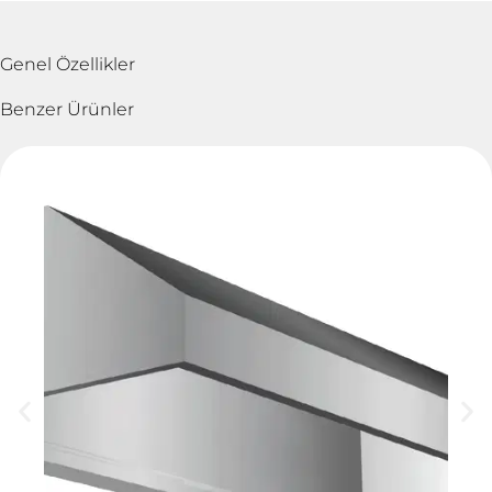
Genel Özellikler
Benzer Ürünler