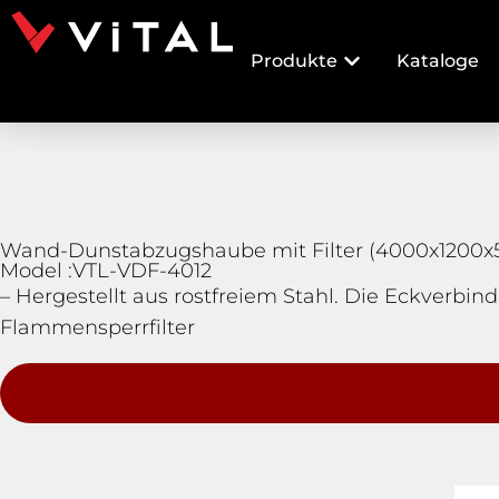
Produkte
Kataloge
Wand-Dunstabzugshaube mit Filter (4000x1200x
Model :VTL-VDF-4012
– Hergestellt aus rostfreiem Stahl. Die Eckverbi
Flammensperrfilter