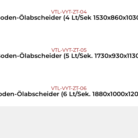
VTL-VYT-ZT-04
oden-Ölabscheider (4 Lt/Sek 1530x860x103
VTL-VYT-ZT-05
oden-Ölabscheider (5 Lt/Sek. 1730x930x113
VTL-VYT-ZT-06
oden-Ölabscheider (6 Lt/Sek. 1880x1000x120