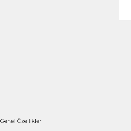
Genel Özellikler