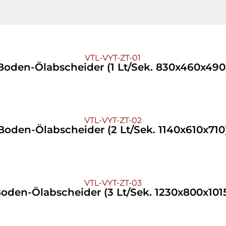
VTL-VYT-ZT-01
Boden-Ölabscheider (1 Lt/Sek. 830x460x490
VTL-VYT-ZT-02
Boden-Ölabscheider (2 Lt/Sek. 1140x610x710
VTL-VYT-ZT-03
oden-Ölabscheider (3 Lt/Sek. 1230x800x101