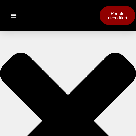
Portale
rivenditori