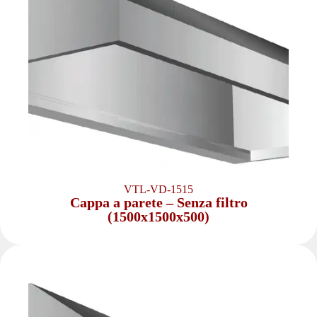
VTL-VD-1515
Cappa a parete – Senza filtro
(1500x1500x500)