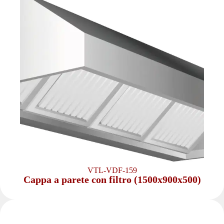
VTL-VDF-159
Cappa a parete con filtro (1500x900x500)