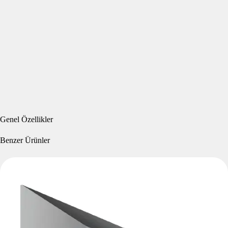
Genel Özellikler
Benzer Ürünler