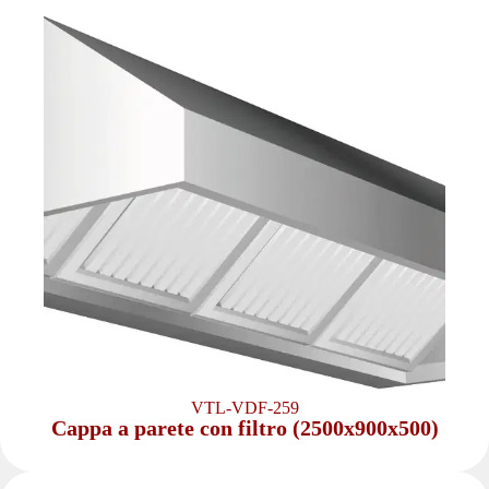
VTL-VDF-259
Cappa a parete con filtro (2500x900x500)