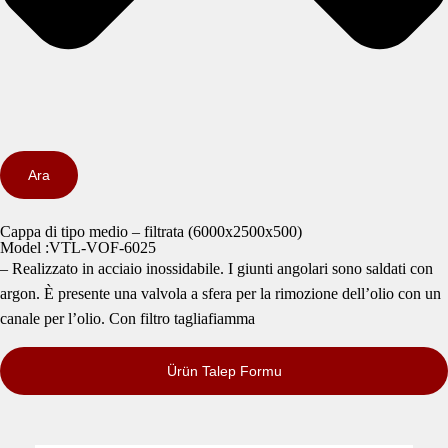
Ara
Cappa di tipo medio – filtrata (6000x2500x500)
Model :VTL-VOF-6025
– Realizzato in acciaio inossidabile. I giunti angolari sono saldati con
argon. È presente una valvola a sfera per la rimozione dell’olio con un
canale per l’olio. Con filtro tagliafiamma
Ürün Talep Formu