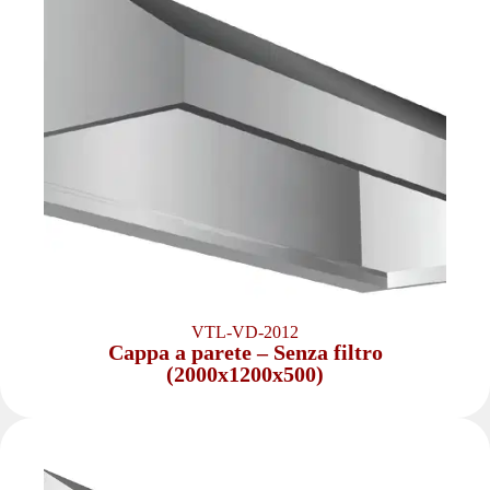
VTL-VD-2012
Cappa a parete – Senza filtro
(2000x1200x500)