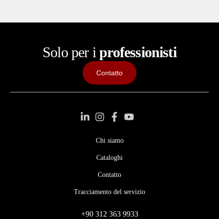
Solo per i
professionisti
Contatto
Chi siamo
Cataloghi
Contatto
Tracciamento del servizio
+90 312 363 9933