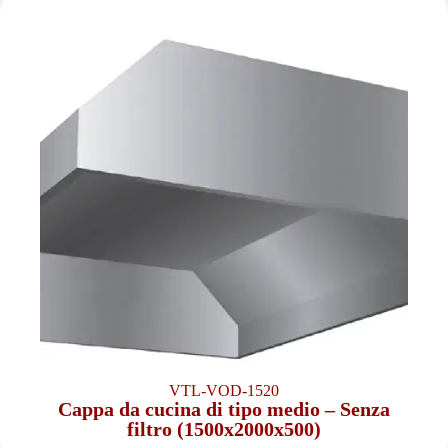
VTL-VOD-1520
Cappa da cucina di tipo medio – Senza
filtro (1500x2000x500)