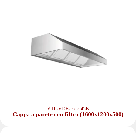
VTL-VDF-1612.45B
Cappa a parete con filtro (1600x1200x500)