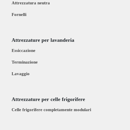
Attrezzatura neutra
Fornelli
Attrezzature per lavanderia
Essiccazione
Terminazione
Lavaggio
Attrezzature per celle frigorifere
Celle frigorifere completamente modulari