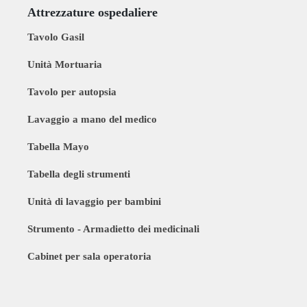
Attrezzature ospedaliere
Tavolo Gasil
Unità Mortuaria
Tavolo per autopsia
Lavaggio a mano del medico
Tabella Mayo
Tabella degli strumenti
Unità di lavaggio per bambini
Strumento - Armadietto dei medicinali
Cabinet per sala operatoria