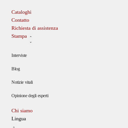
Cataloghi
Contatto
Richiesta di assistenza
Stampa
Interviste
Blog
Notizie vitali
Opinione degli esperti
Chi siamo
Lingua