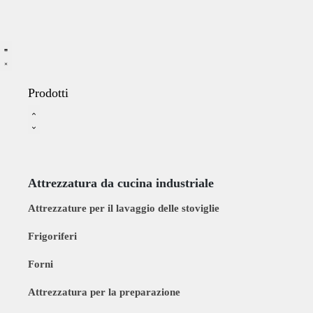
Prodotti
Attrezzatura da cucina industriale
Attrezzature per il lavaggio delle stoviglie
Frigoriferi
Forni
Attrezzatura per la preparazione