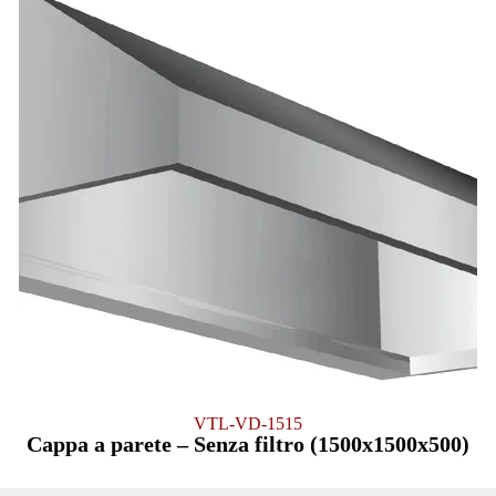
VTL-VD-1515
Cappa a parete – Senza filtro (1500x1500x500)