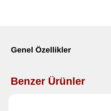
Genel Özellikler
Benzer Ürünler