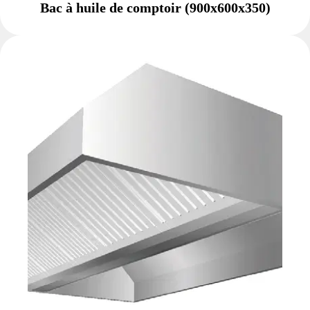
Bac à huile de comptoir (900x600x350)