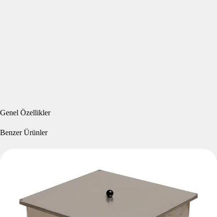
Genel Özellikler
Benzer Ürünler