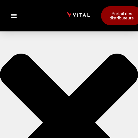
Portail des
distributeurs