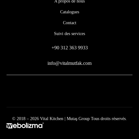
A propos de nous
Catalogues
Contact
Suivi des services
+90 312 363 9933
info@vitalmutfak.com
© 2018 – 2026 Vital Kitchen | Mutaş Group Tous droits réservés.