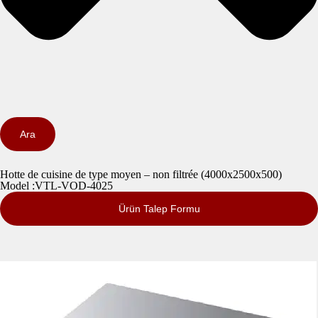
Ara
Hotte de cuisine de type moyen – non filtrée (4000x2500x500)
Model :VTL-VOD-4025
Ürün Talep Formu