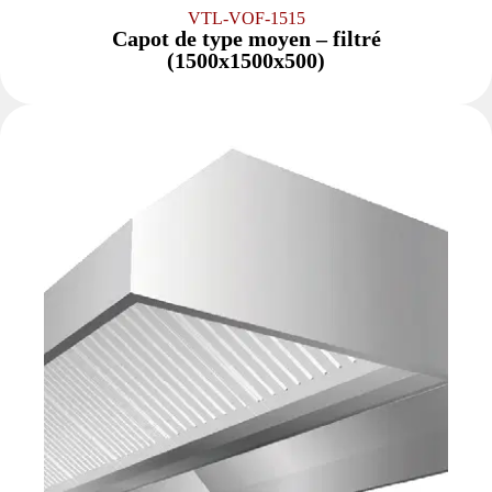
VTL-VOF-1515
Capot de type moyen – filtré
(1500x1500x500)