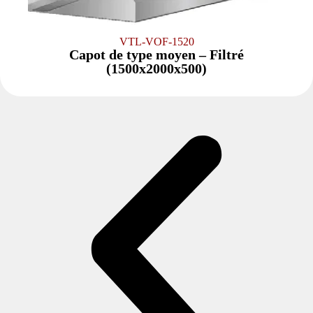
VTL-VOF-1520
Capot de type moyen – Filtré
(1500x2000x500)