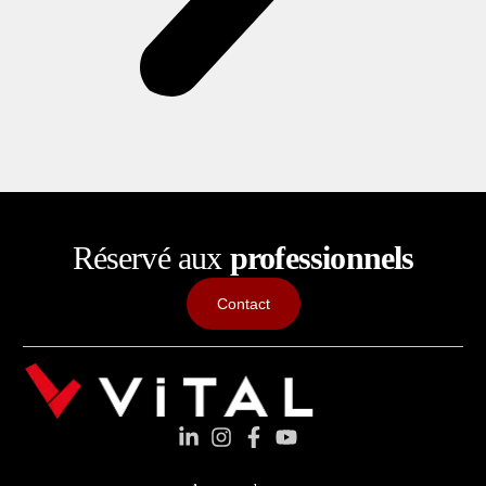
Réservé aux
professionnels
Contact