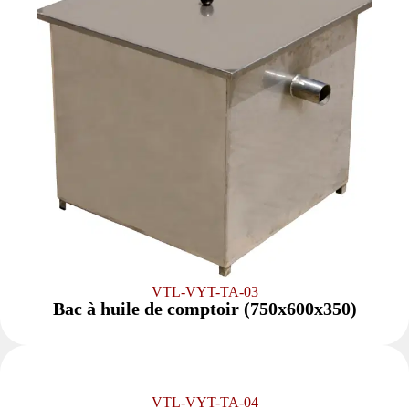
VTL-VYT-TA-03
Bac à huile de comptoir (750x600x350)
VTL-VYT-TA-04