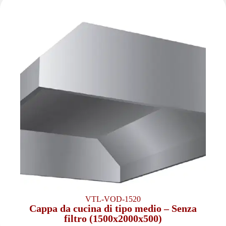
VTL-VOD-1520
Cappa da cucina di tipo medio – Senza
filtro (1500x2000x500)