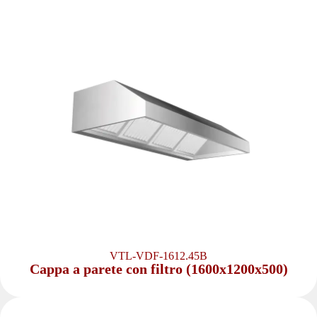
VTL-VDF-1612.45B
Cappa a parete con filtro (1600x1200x500)