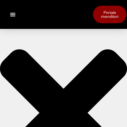
Portale
rivenditori