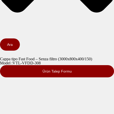
Ara
Cappa tipo Fast Food – Senza filtro (3000x800x400/150)
Model :VTL-VFDD-308
Ürün Talep Formu