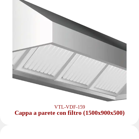
VTL-VDF-159
Cappa a parete con filtro (1500x900x500)