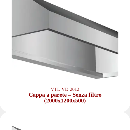
VTL-VD-2012
Cappa a parete – Senza filtro
(2000x1200x500)