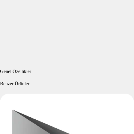
Genel Özellikler
Benzer Ürünler