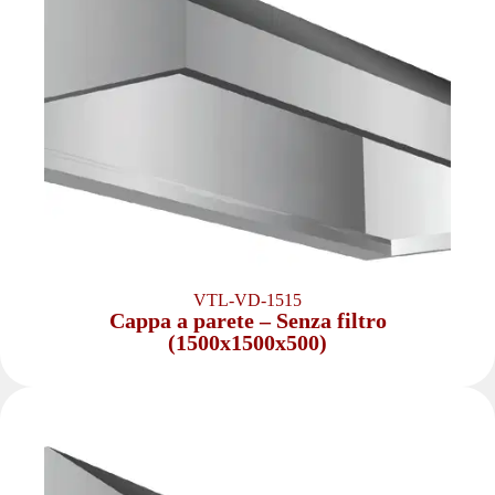
VTL-VD-1515
Cappa a parete – Senza filtro
(1500x1500x500)