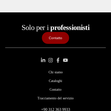
Solo per i
professionisti
Contatto
Chi siamo
Cataloghi
Contatto
Tracciamento del servizio
+90 312 363 9933