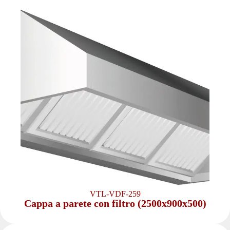
VTL-VDF-259
Cappa a parete con filtro (2500x900x500)