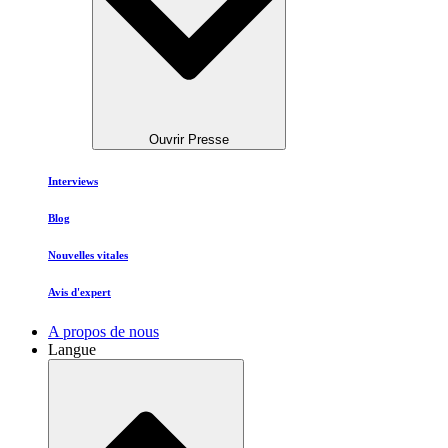
Ouvrir Presse
Interviews
Blog
Nouvelles vitales
Avis d'expert
A propos de nous
Langue