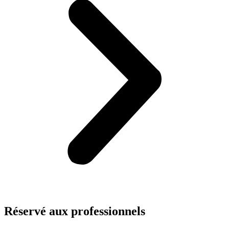
Réservé aux
professionnels