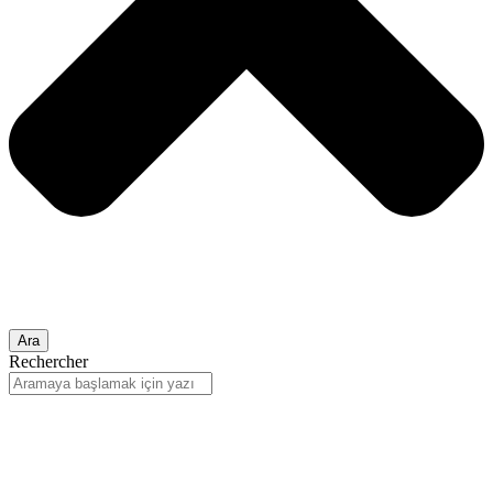
Ara
Rechercher