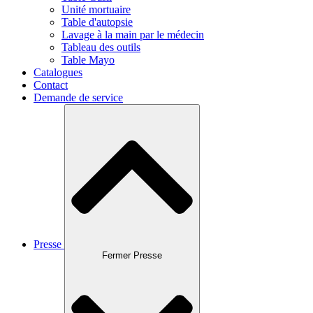
Unité mortuaire
Table d'autopsie
Lavage à la main par le médecin
Tableau des outils
Table Mayo
Catalogues
Contact
Demande de service
Presse
Fermer Presse