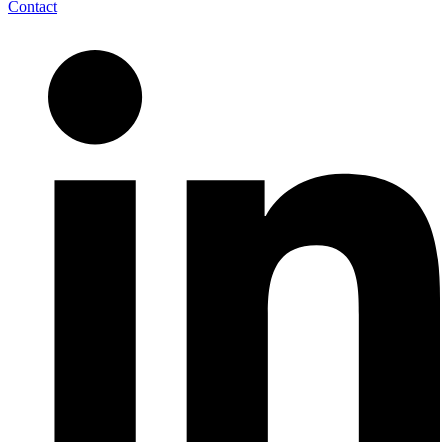
Contact