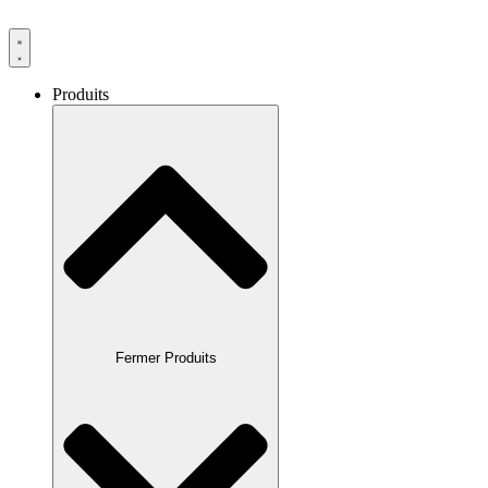
Produits
Fermer Produits