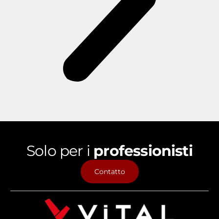
Solo per i
professionisti
Contatto