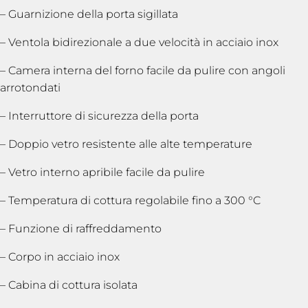
– Guarnizione della porta sigillata
– Ventola bidirezionale a due velocità in acciaio inox
– Camera interna del forno facile da pulire con angoli
arrotondati
– Interruttore di sicurezza della porta
– Doppio vetro resistente alle alte temperature
– Vetro interno apribile facile da pulire
– Temperatura di cottura regolabile fino a 300 °C
– Funzione di raffreddamento
– Corpo in acciaio inox
– Cabina di cottura isolata