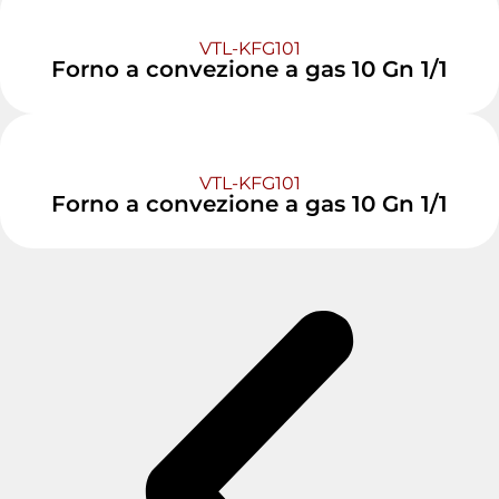
VTL-KFG101
Forno a convezione a gas 10 Gn 1/1
VTL-KFG101
Forno a convezione a gas 10 Gn 1/1