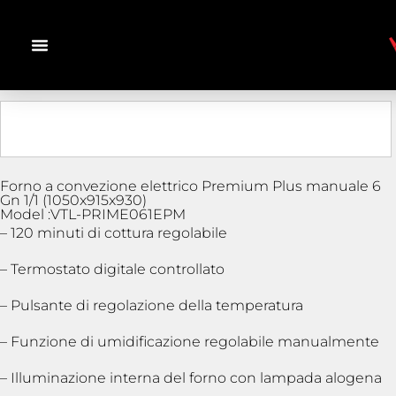
Forno a convezione elettrico Premium Plus manuale 6
Gn 1/1 (1050x915x930)
Model :VTL-PRIME061EPM
– 120 minuti di cottura regolabile
– Termostato digitale controllato
– Pulsante di regolazione della temperatura
– Funzione di umidificazione regolabile manualmente
– Illuminazione interna del forno con lampada alogena