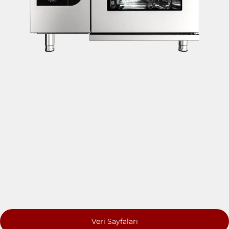
Veri Sayfaları