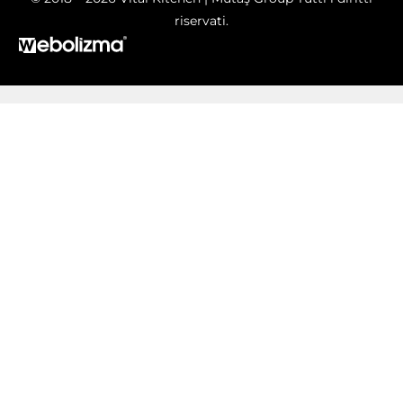
riservati.