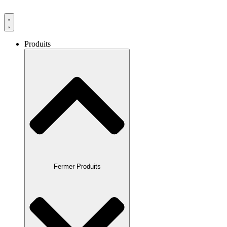
Produits
Fermer Produits