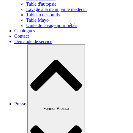
Table d'autopsie
Lavage à la main par le médecin
Tableau des outils
Table Mayo
Unité de lavage pour bébés
Catalogues
Contact
Demande de service
Presse
Fermer Presse