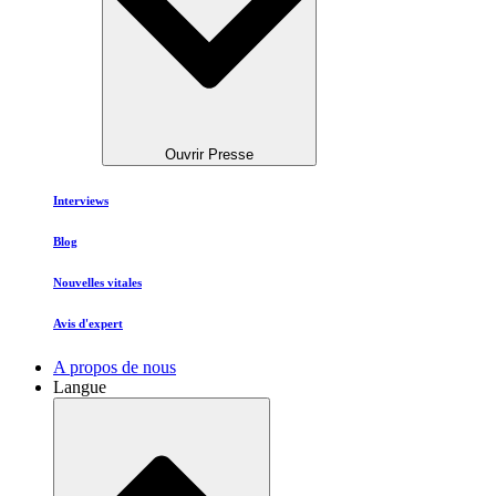
Ouvrir Presse
Interviews
Blog
Nouvelles vitales
Avis d'expert
A propos de nous
Langue