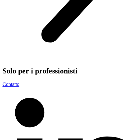
Solo per i
professionisti
Contatto