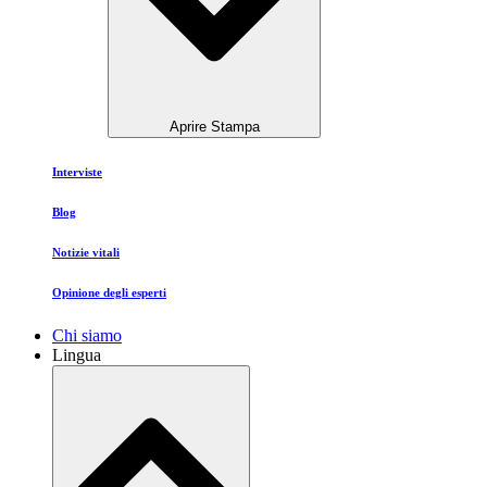
Aprire Stampa
Interviste
Blog
Notizie vitali
Opinione degli esperti
Chi siamo
Lingua