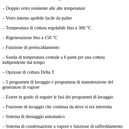
– Doppio vetro resistente alle alte temperature
– Vetro interno apribile facile da pulire
– Temperatura di cottura regolabile fino a 300 °C
– Rigenerazione fino a 150 °C
– Funzione di preriscaldamento
– Sonda di temperatura centrale a 6 punti per una cottura
indipendente dal tempo
– Opzione di cottura Delta T
– 5 programmi di lavaggio e programma di manutenzione del
generatore di vapore
– Essere in grado di seguire le fasi dei programmi di lavaggio
– Funzione di lavaggio che continua da dove si era interrotta
– Sistema di drenaggio automatico
– Sistema di condensazione a vapore e funzione di raffreddamento