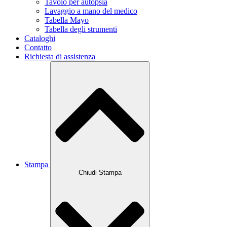
Tavolo per autopsia
Lavaggio a mano del medico
Tabella Mayo
Tabella degli strumenti
Cataloghi
Contatto
Richiesta di assistenza
Stampa
Chiudi Stampa