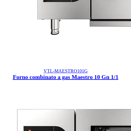
VTL-MAESTRO101G
Forno combinato a gas Maestro 10 Gn 1/1