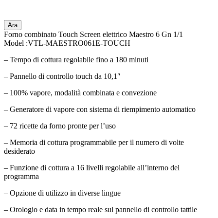
Ara
Forno combinato Touch Screen elettrico Maestro 6 Gn 1/1
Model :VTL-MAESTRO061E-TOUCH
– Tempo di cottura regolabile fino a 180 minuti
– Pannello di controllo touch da 10,1″
– 100% vapore, modalità combinata e convezione
– Generatore di vapore con sistema di riempimento automatico
– 72 ricette da forno pronte per l’uso
– Memoria di cottura programmabile per il numero di volte
desiderato
– Funzione di cottura a 16 livelli regolabile all’interno del
programma
– Opzione di utilizzo in diverse lingue
– Orologio e data in tempo reale sul pannello di controllo tattile