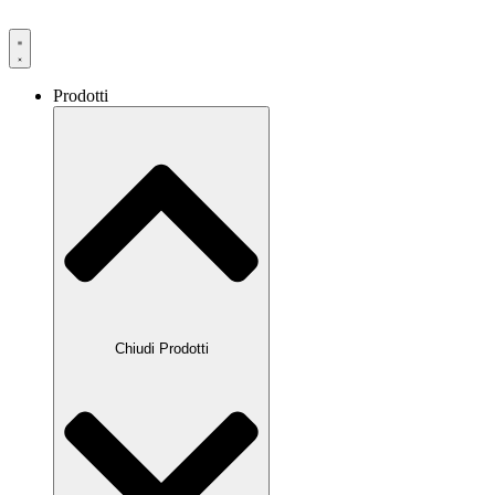
Prodotti
Chiudi Prodotti