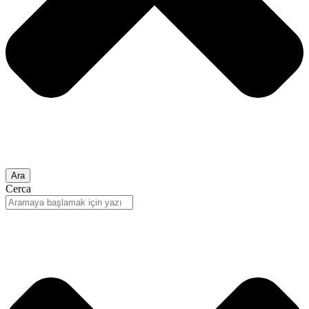
Ara
Cerca