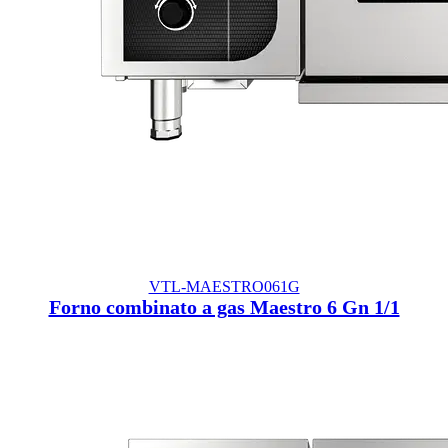
VTL-MAESTRO061G
Forno combinato a gas Maestro 6 Gn 1/1