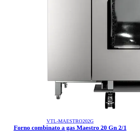
VTL-MAESTRO202G
Forno combinato a gas Maestro 20 Gn 2/1