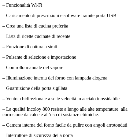
– Funzionalità Wi-Fi
– Caricamento di prescrizioni e software tramite porta USB
– Crea una lista di cucina preferita
– Lista di ricette cucinate di recente
– Funzione di cottura a strati
– Pulsante di selezione e impostazione
– Controllo manuale del vapore
– Illuminazione interna del forno con lampada alogena
– Guarnizione della porta sigillata
– Ventola bidirezionale a sette velocità in acciaio inossidabile
– La qualità Incoloy 800 resiste a lungo alle alte temperature, alla
corrosione da calce e all’uso di sostanze chimiche.
– Camera interna del forno facile da pulire con angoli arrotondati
– Interruttore di sicurezza della porta