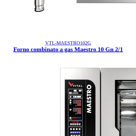
VTL-MAESTRO102G
Forno combinato a gas Maestro 10 Gn 2/1