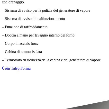
con drenaggio
– Sistema di avviso per la pulizia del generatore di vapore
– Sistema di avviso di malfunzionamento
– Funzione di raffreddamento
– Doccia a mano per lavaggio interno del forno
– Corpo in acciaio inox
– Cabina di cottura isolata
– Termostato di sicurezza della cabina e del generatore di vapore
Ürün Talep Formu