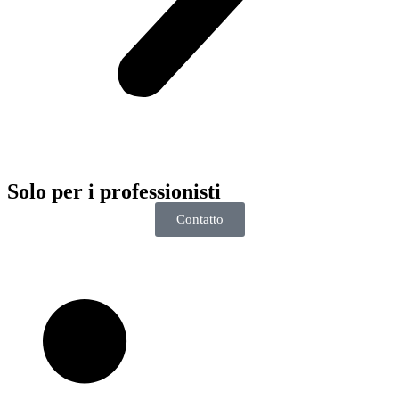
Solo per i
professionisti
Contatto