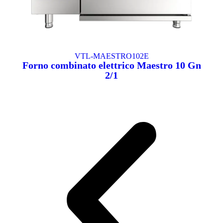
VTL-MAESTRO102E
Forno combinato elettrico Maestro 10 Gn
2/1