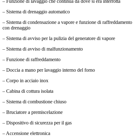
– Funzione di lavaggio che continua da dove si era interrotta
– Sistema di drenaggio automatico
– Sistema di condensazione a vapore e funzione di raffreddamento
con drenaggio
– Sistema di avviso per la pulizia del generatore di vapore
– Sistema di avviso di malfunzionamento
– Funzione di raffreddamento
– Doccia a mano per lavaggio interno del forno
– Corpo in acciaio inox
– Cabina di cottura isolata
– Sistema di combustione chiuso
– Bruciatore a premiscelazione
– Dispositivo di sicurezza per il gas
– Accensione elettronica