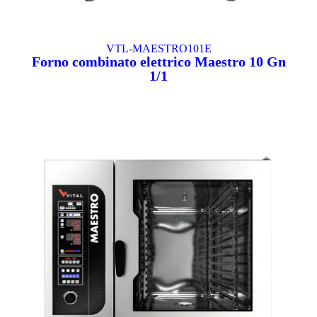
VTL-MAESTRO101E
Forno combinato elettrico Maestro 10 Gn
1/1