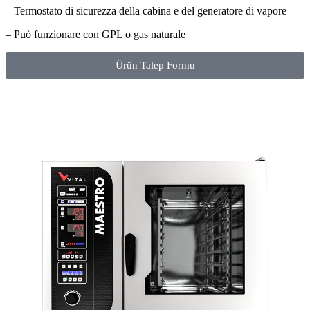
– Termostato di sicurezza della cabina e del generatore di vapore
– Può funzionare con GPL o gas naturale
Ürün Talep Formu