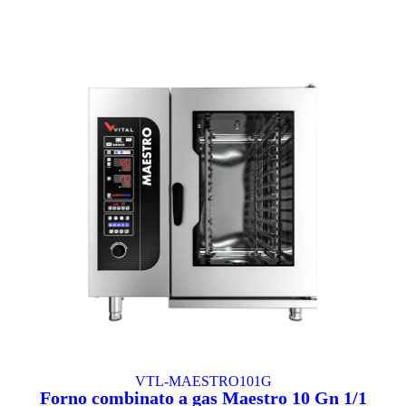
VTL-MAESTRO101G
Forno combinato a gas Maestro 10 Gn 1/1