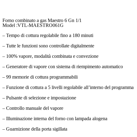
Forno combinato a gas Maestro 6 Gn 1/1
Model :VTL-MAESTRO061G
– Tempo di cottura regolabile fino a 180 minuti
– Tutte le funzioni sono controllate digitalmente
– 100% vapore, modalità combinata e convezione
– Generatore di vapore con sistema di riempimento automatico
– 99 memorie di cottura programmabili
– Funzione di cottura a 5 livelli regolabile all’interno del programma
– Pulsante di selezione e impostazione
– Controllo manuale del vapore
– Illuminazione interna del forno con lampada alogena
– Guarnizione della porta sigillata