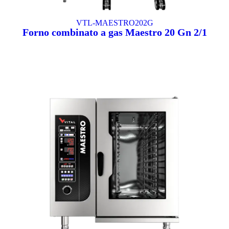
VTL-MAESTRO202G
Forno combinato a gas Maestro 20 Gn 2/1