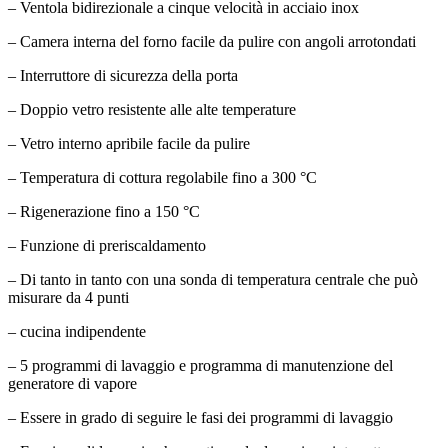
– Ventola bidirezionale a cinque velocità in acciaio inox
– Camera interna del forno facile da pulire con angoli arrotondati
– Interruttore di sicurezza della porta
– Doppio vetro resistente alle alte temperature
– Vetro interno apribile facile da pulire
– Temperatura di cottura regolabile fino a 300 °C
– Rigenerazione fino a 150 °C
– Funzione di preriscaldamento
– Di tanto in tanto con una sonda di temperatura centrale che può
misurare da 4 punti
– cucina indipendente
– 5 programmi di lavaggio e programma di manutenzione del
generatore di vapore
– Essere in grado di seguire le fasi dei programmi di lavaggio