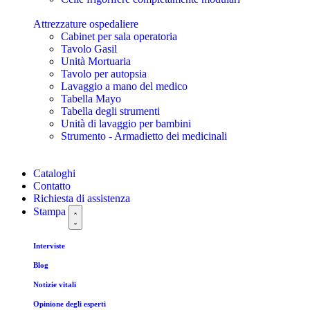
Attrezzature ospedaliere
Cabinet per sala operatoria
Tavolo Gasil
Unità Mortuaria
Tavolo per autopsia
Lavaggio a mano del medico
Tabella Mayo
Tabella degli strumenti
Unità di lavaggio per bambini
Strumento - Armadietto dei medicinali
Cataloghi
Contatto
Richiesta di assistenza
Stampa
Interviste
Blog
Notizie vitali
Opinione degli esperti