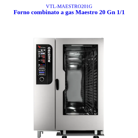
VTL-MAESTRO201G
Forno combinato a gas Maestro 20 Gn 1/1