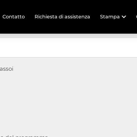
Contatto
Richiesta di assistenza
Stampa
assoi