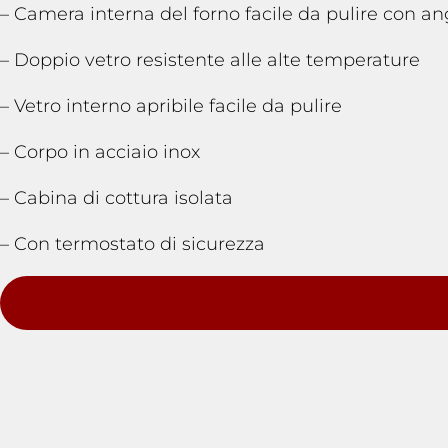
– Camera interna del forno facile da pulire con an
– Doppio vetro resistente alle alte temperature
– Vetro interno apribile facile da pulire
– Corpo in acciaio inox
– Cabina di cottura isolata
– Con termostato di sicurezza