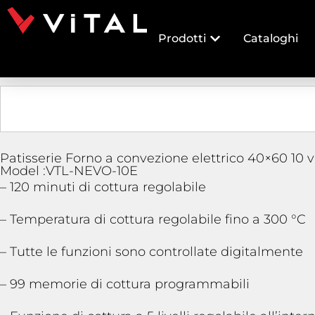
Prodotti
Cataloghi
Patisserie Forno a convezione elettrico 40×60 10 v
Model :VTL-NEVO-10E
– 120 minuti di cottura regolabile
– Temperatura di cottura regolabile fino a 300 °C
– Tutte le funzioni sono controllate digitalmente
– 99 memorie di cottura programmabili