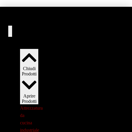
Prodotti
Chiudi
Prodotti
Aprire
Prodotti
Attrezzatura
da
cucina
industriale