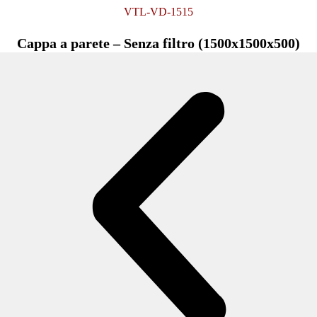
VTL-VD-1515
Cappa a parete – Senza filtro (1500x1500x500)