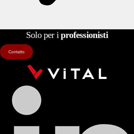
Solo per i
professionisti
Contatto