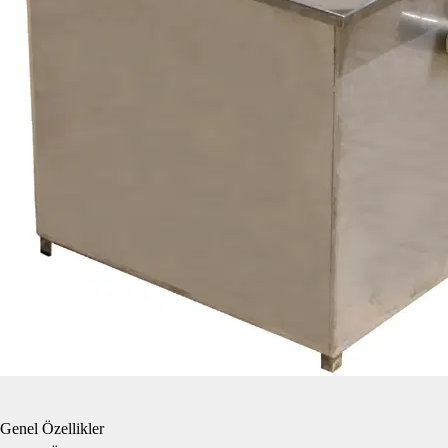
Genel Özellikler