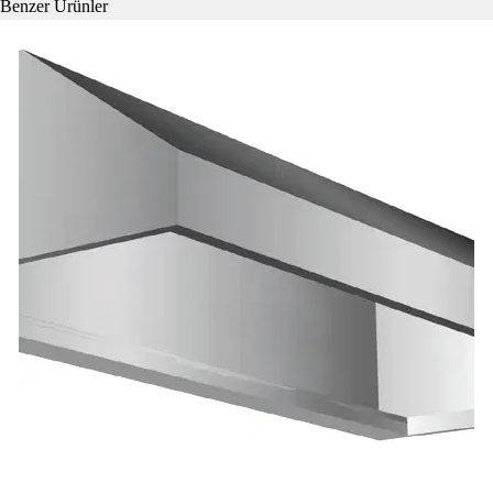
Benzer Ürünler