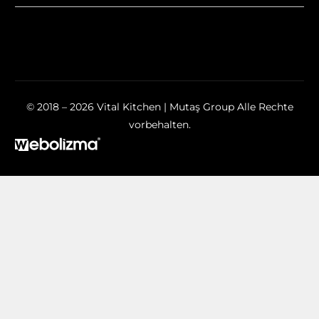
© 2018 – 2026 Vital Kitchen | Mutaş Group Alle Rechte
vorbehalten.