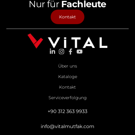
Nur für
Fachleute
Kontakt
Über uns
Kataloge
Kontakt
Serviceverfolgung
+90 312 363 9933
info@vitalmutfak.com