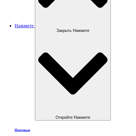
Нажмите
Закрыть Нажмите
Откройте Нажмите
Интервью