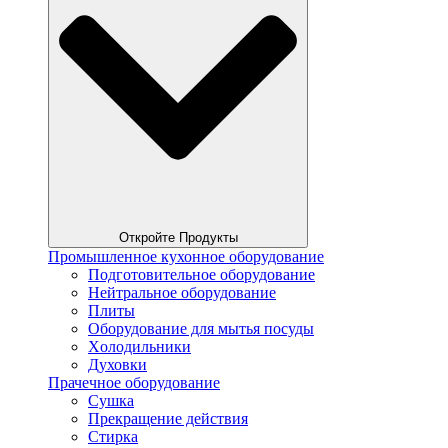
Откройте Продукты
Промышленное кухонное оборудование
Подготовительное оборудование
Нейтральное оборудование
Плиты
Оборудование для мытья посуды
Xолодильники
Духовки
Прачечное оборудование
Сушка
Прекращение действия
Стирка