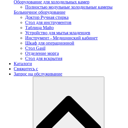
Оборудование для холодильных камер
Полностью модульные холодильные камеры
Больничное оборудование
Доктор Ручная стирка
Стол для инструментов
Таблица Майо
Устройство для мытья младенцев
Инструмент - Медицинский кабинет
Шкаф для операционной
Стол Gasil
Отделение морга
Стол для вскрытия
Каталоги
Свяжитесь с
Запрос на обслуживание