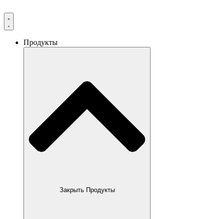
Продукты
Закрыть Продукты