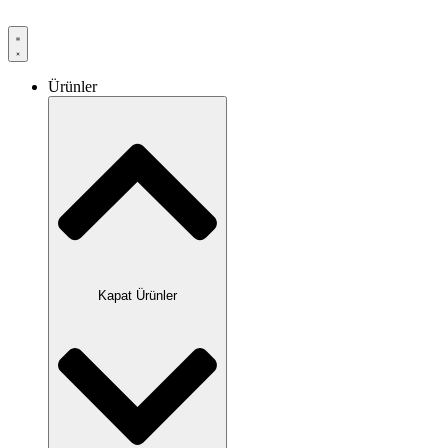
Ürünler
Kapat Ürünler