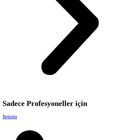
Sadece
Profesyoneller
için
İletişim