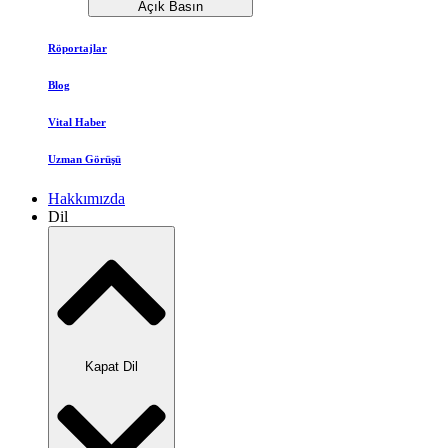
Açık Basın
Röportajlar
Blog
Vital Haber
Uzman Görüşü
Hakkımızda
Dil
Kapat Dil