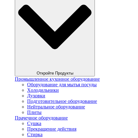
Откройте Продукты
Промышленное кухонное оборудование
Оборудование для мытья посуды
Xолодильники
Духовки
Подготовительное оборудование
Нейтральное оборудование
Плиты
Прачечное оборудование
Сушка
Прекращение действия
Стирка