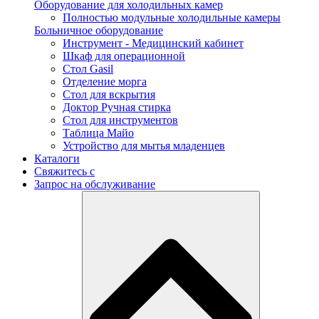
Оборудование для холодильных камер
Полностью модульные холодильные камеры
Больничное оборудование
Инструмент - Медицинский кабинет
Шкаф для операционной
Стол Gasil
Отделение морга
Стол для вскрытия
Доктор Ручная стирка
Стол для инструментов
Таблица Майо
Устройство для мытья младенцев
Каталоги
Свяжитесь с
Запрос на обслуживание