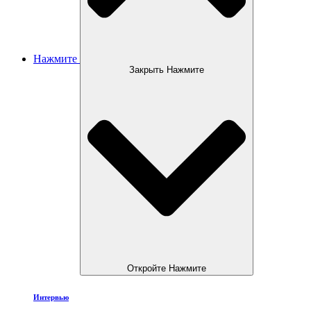
Нажмите
Закрыть Нажмите
Откройте Нажмите
Интервью