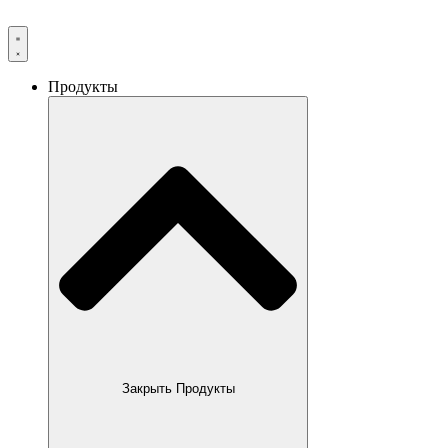
Продукты
Закрыть Продукты