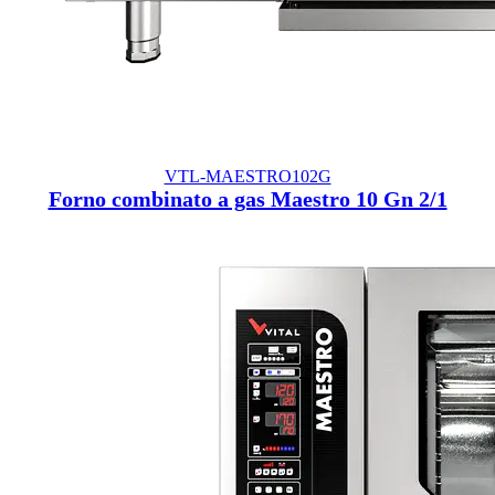
VTL-MAESTRO102G
Forno combinato a gas Maestro 10 Gn 2/1