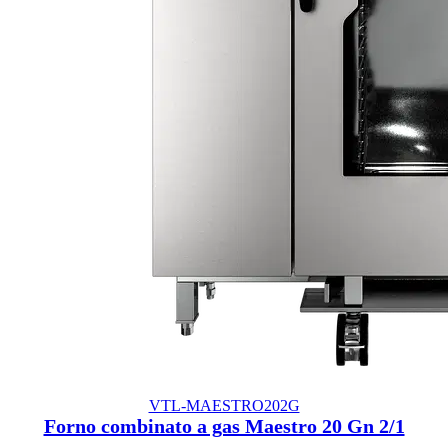
VTL-MAESTRO202G
Forno combinato a gas Maestro 20 Gn 2/1