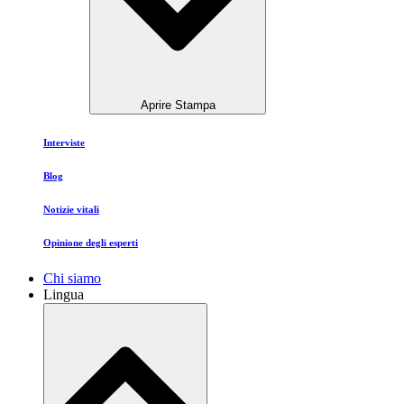
Aprire Stampa
Interviste
Blog
Notizie vitali
Opinione degli esperti
Chi siamo
Lingua