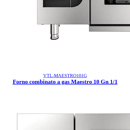
VTL-MAESTRO101G
Forno combinato a gas Maestro 10 Gn 1/1