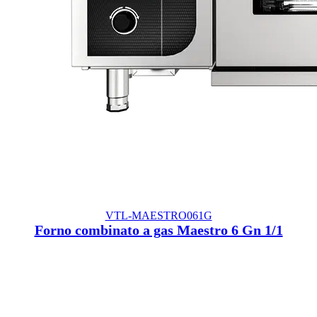
VTL-MAESTRO061G
Forno combinato a gas Maestro 6 Gn 1/1