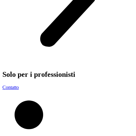
Solo per i
professionisti
Contatto