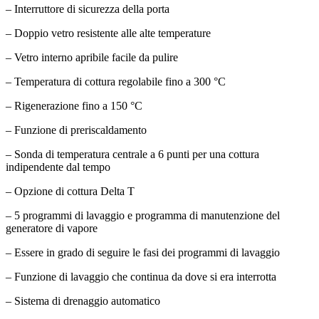
– Interruttore di sicurezza della porta
– Doppio vetro resistente alle alte temperature
– Vetro interno apribile facile da pulire
– Temperatura di cottura regolabile fino a 300 °C
– Rigenerazione fino a 150 °C
– Funzione di preriscaldamento
– Sonda di temperatura centrale a 6 punti per una cottura
indipendente dal tempo
– Opzione di cottura Delta T
– 5 programmi di lavaggio e programma di manutenzione del
generatore di vapore
– Essere in grado di seguire le fasi dei programmi di lavaggio
– Funzione di lavaggio che continua da dove si era interrotta
– Sistema di drenaggio automatico