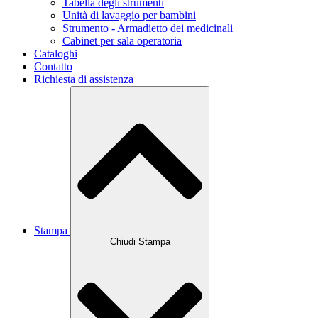
Tabella degli strumenti
Unità di lavaggio per bambini
Strumento - Armadietto dei medicinali
Cabinet per sala operatoria
Cataloghi
Contatto
Richiesta di assistenza
Stampa
Chiudi Stampa