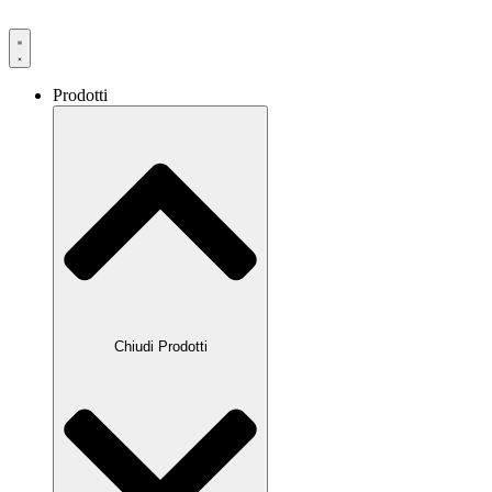
Prodotti
Chiudi Prodotti