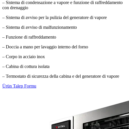
– Sistema di condensazione a vapore e funzione di raffreddamento
con drenaggio
– Sistema di avviso per la pulizia del generatore di vapore
– Sistema di avviso di malfunzionamento
– Funzione di raffreddamento
– Doccia a mano per lavaggio interno del forno
– Corpo in acciaio inox
– Cabina di cottura isolata
– Termostato di sicurezza della cabina e del generatore di vapore
Ürün Talep Formu