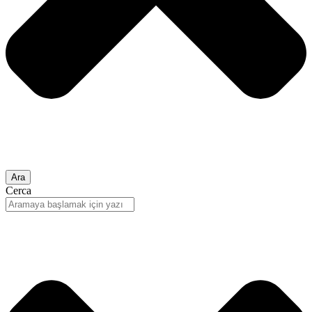
Ara
Cerca