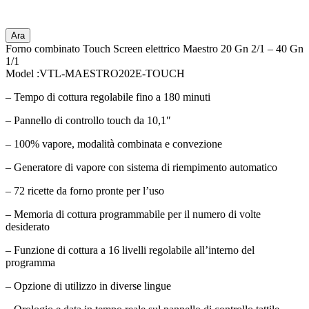
Ara
Forno combinato Touch Screen elettrico Maestro 20 Gn 2/1 – 40 Gn
1/1
Model :VTL-MAESTRO202E-TOUCH
– Tempo di cottura regolabile fino a 180 minuti
– Pannello di controllo touch da 10,1″
– 100% vapore, modalità combinata e convezione
– Generatore di vapore con sistema di riempimento automatico
– 72 ricette da forno pronte per l’uso
– Memoria di cottura programmabile per il numero di volte
desiderato
– Funzione di cottura a 16 livelli regolabile all’interno del
programma
– Opzione di utilizzo in diverse lingue