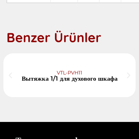
Benzer Ürünler
VTL-PVH11
Вытяжка 1/1 для духового шкафа