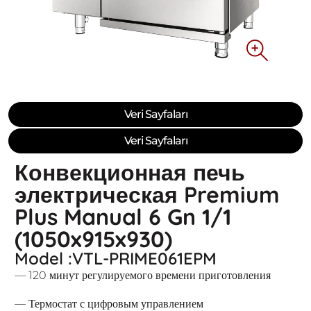
Veri Sayfaları
Veri Sayfaları
Конвекционная печь
электрическая Premium
Plus Manual 6 Gn 1/1
(1050x915x930)
Model :VTL-PRIME061EPM
— 120 минут регулируемого времени приготовления
— Термостат с цифровым управлением