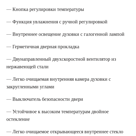
— Кнопка регулировки температуры
— Функция увлажнения с ручной регулировкой
— Внутреннее освещение духовки с галогенной лампой
— Герметичная дверная прокладка
— Двунаправленный двухскоростной вентилятор из
нержавеющей стали
— Легко очищаемая внутренняя камера духовки с
закругленными углами
— Выключатель безопасности двери
— Устойчивое к высоким температурам двойное
остекление
— Легко очищаемое открывающееся внутреннее стекло