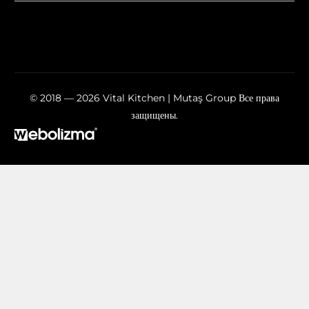
© 2018 — 2026 Vital Kitchen | Mutaş Group Все права
защищены.