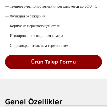
— Температура приготовления регулируется до 300 °C
— Функция охлаждения
— Корпус из нержавеющей стали
— Изолированная варочная камера
— С предохранительным термостатом
Ürün Talep Formu
Genel Özellikler