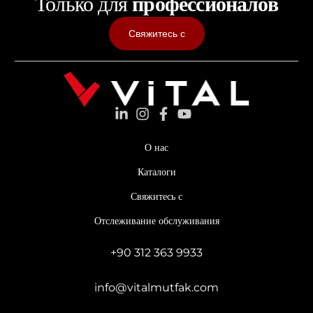
Только для
профессионалов
Свяжитесь с
О нас
Каталоги
Свяжитесь с
Отслеживание обслуживания
+90 312 363 9933
info@vitalmutfak.com