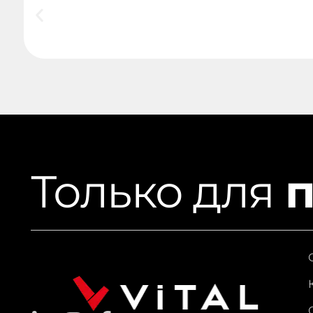
Только для