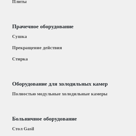
Плиты
Прачечное оборудование
Сушка
Прекращение действия
Стирка
Оборудование для холодильных камер
Полностью модульные холодильные камеры
Больничное оборудование
Стол Gasil