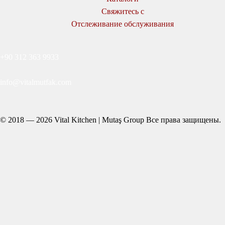
Свяжитесь с
Отслеживание обслуживания
+90 312 363 9933
info@vitalmutfak.com
© 2018 — 2026 Vital Kitchen | Mutaş Group Все права защищены.