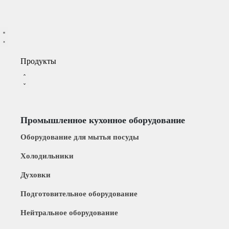
Продукты
Промышленное кухонное оборудование
Оборудование для мытья посуды
Xолодильники
Духовки
Подготовительное оборудование
Нейтральное оборудование