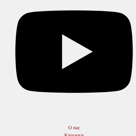
О нас
Каталоги