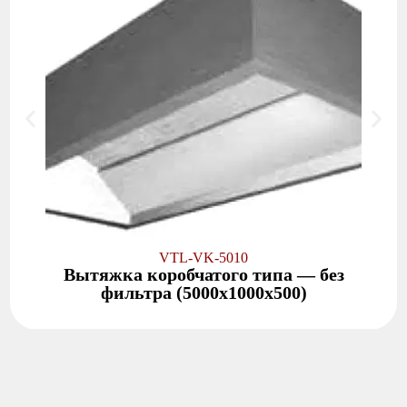
VTL-VK-5010
Вытяжка коробчатого типа — без
фильтра (5000x1000x500)