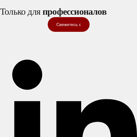
Только для
профессионалов
Свяжитесь с