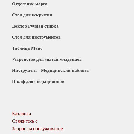
Отделение морга
Стол для вскрытия
Доктор Ручная стирка
Стол для инструментов
Таблица Майо
Устройство для мытья младенцев
Инструмент - Медицинский кабинет
Шкаф для операционной
Каталоги
Свяжитесь с
Запрос на обслуживание