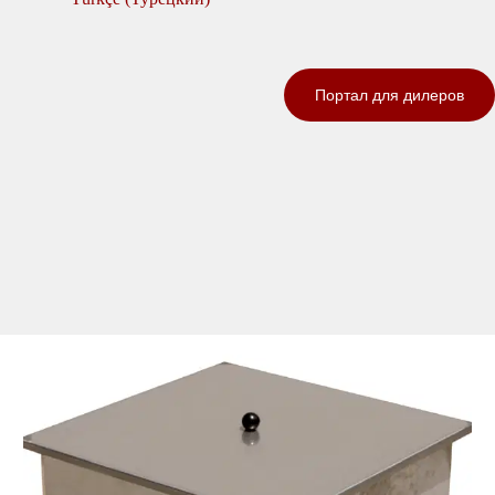
Портал для дилеров