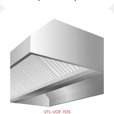
VTL-VOF-1515