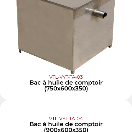
VTL-VYT-TA-03
Bac à huile de comptoir
(750x600x350)
VTL-VYT-TA-04
Bac à huile de comptoir
(900x600x350)