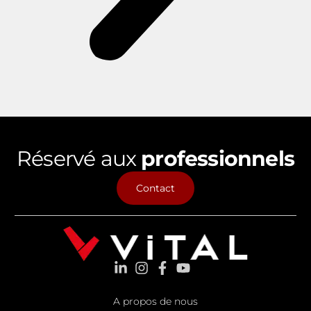
Réservé aux
professionnels
Contact
A propos de nous