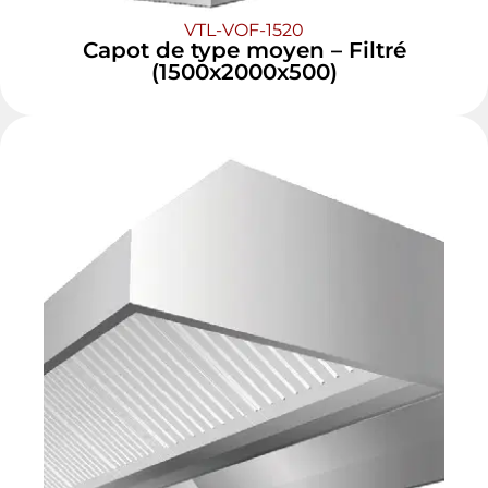
VTL-VOF-1520
Capot de type moyen – Filtré
(1500x2000x500)