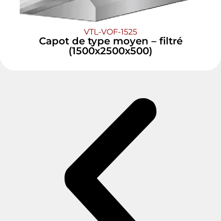
VTL-VOF-1525
Capot de type moyen – filtré
(1500x2500x500)