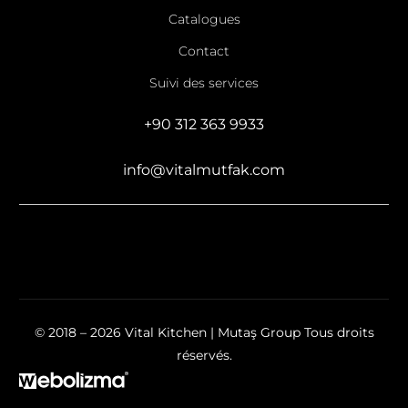
Catalogues
Contact
Suivi des services
+90 312 363 9933
info@vitalmutfak.com
© 2018 – 2026 Vital Kitchen | Mutaş Group Tous droits
réservés.