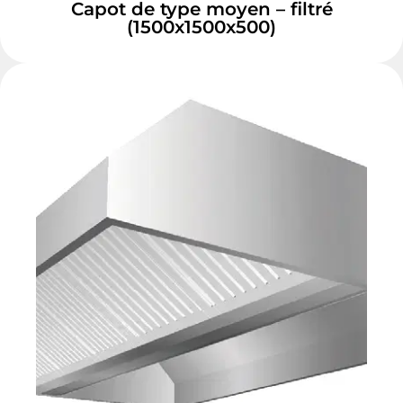
Capot de type moyen – filtré
(1500x1500x500)