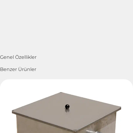
Genel Özellikler
Benzer Ürünler