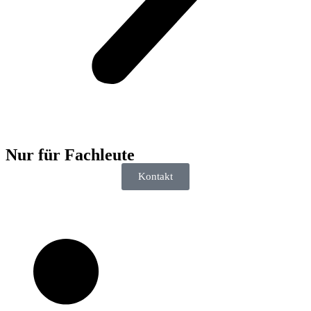
Nur für
Fachleute
Kontakt