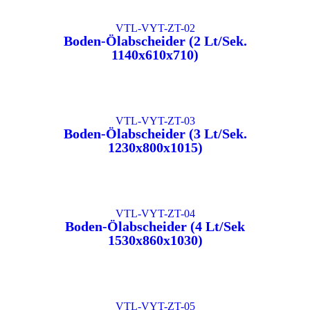
VTL-VYT-ZT-02
Boden-Ölabscheider (2 Lt/Sek.
1140x610x710)
VTL-VYT-ZT-03
Boden-Ölabscheider (3 Lt/Sek.
1230x800x1015)
VTL-VYT-ZT-04
Boden-Ölabscheider (4 Lt/Sek
1530x860x1030)
VTL-VYT-ZT-05