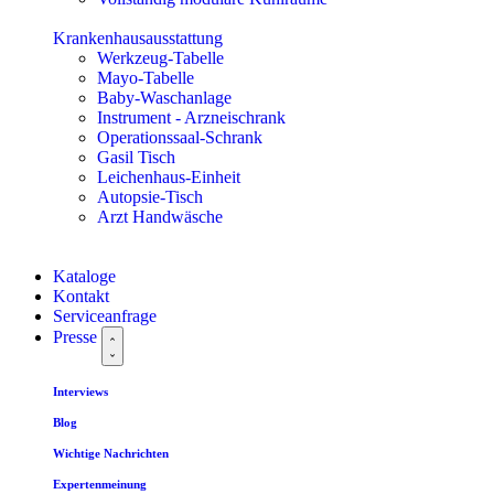
Krankenhausausstattung
Werkzeug-Tabelle
Mayo-Tabelle
Baby-Waschanlage
Instrument - Arzneischrank
Operationssaal-Schrank
Gasil Tisch
Leichenhaus-Einheit
Autopsie-Tisch
Arzt Handwäsche
Kataloge
Kontakt
Serviceanfrage
Presse
Interviews
Blog
Wichtige Nachrichten
Expertenmeinung