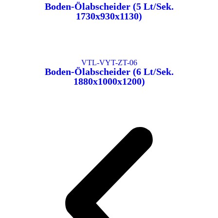
Boden-Ölabscheider (5 Lt/Sek.
1730x930x1130)
VTL-VYT-ZT-06
Boden-Ölabscheider (6 Lt/Sek.
1880x1000x1200)