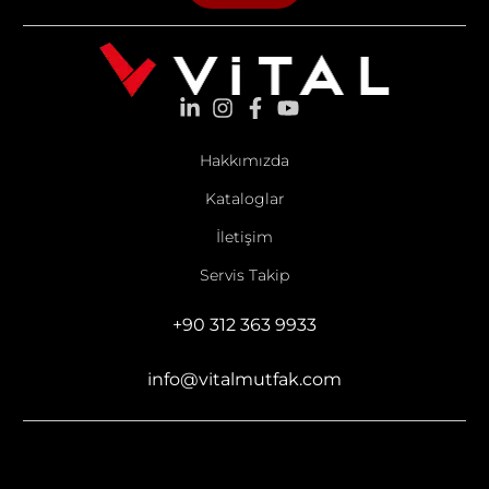
Hakkımızda
Kataloglar
İletişim
Servis Takip
+90 312 363 9933
info@vitalmutfak.com