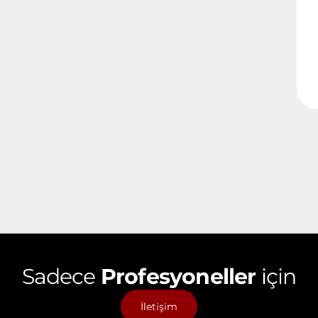
Sadece
Profesyoneller
için
İletişim