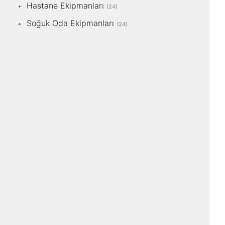
Hastane Ekipmanları
+
(24)
Soğuk Oda Ekipmanları
+
(24)