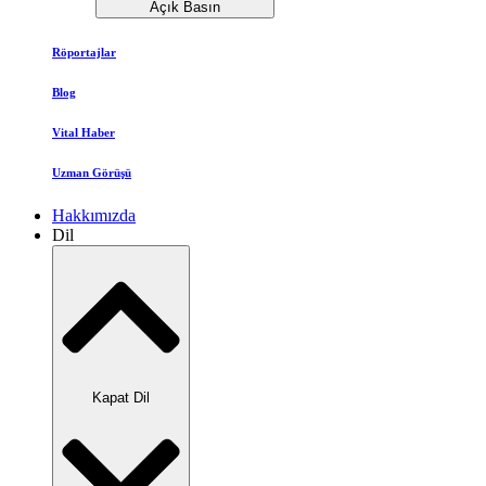
Açık Basın
Röportajlar
Blog
Vital Haber
Uzman Görüşü
Hakkımızda
Dil
Kapat Dil