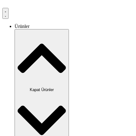
Ürünler
Kapat Ürünler