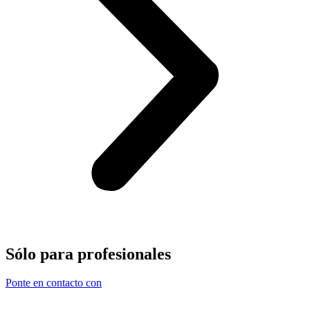
Sólo para
profesionales
Ponte en contacto con