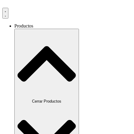
Productos
Cerrar Productos