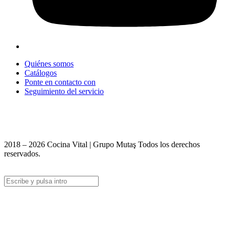
Quiénes somos
Catálogos
Ponte en contacto con
Seguimiento del servicio
+90 312 363 9933
info@vitalmutfak.com
2018 – 2026 Cocina Vital | Grupo Mutaş Todos los derechos
reservados.