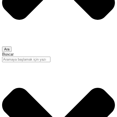
Ara
Buscar