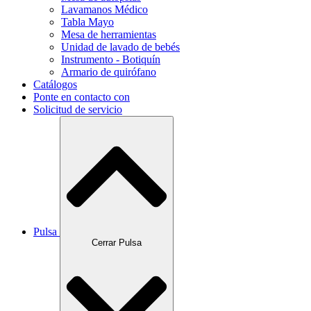
Lavamanos Médico
Tabla Mayo
Mesa de herramientas
Unidad de lavado de bebés
Instrumento - Botiquín
Armario de quirófano
Catálogos
Ponte en contacto con
Solicitud de servicio
Pulsa
Cerrar Pulsa