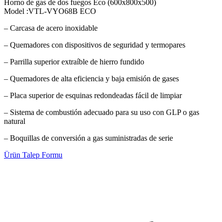
Horno de gas de dos fuegos Eco (600x800x500)
Model :VTL-VYO68B ECO
– Carcasa de acero inoxidable
– Quemadores con dispositivos de seguridad y termopares
– Parrilla superior extraíble de hierro fundido
– Quemadores de alta eficiencia y baja emisión de gases
– Placa superior de esquinas redondeadas fácil de limpiar
– Sistema de combustión adecuado para su uso con GLP o gas
natural
– Boquillas de conversión a gas suministradas de serie
Ürün Talep Formu