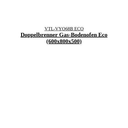
VTL-VYO68B ECO
Doppelbrenner Gas-Bodenofen Eco
(600x800x500)