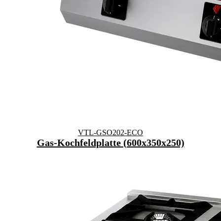
VTL-GSO202-ECO
Gas-Kochfeldplatte (600x350x250)