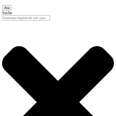
Ara
Suche