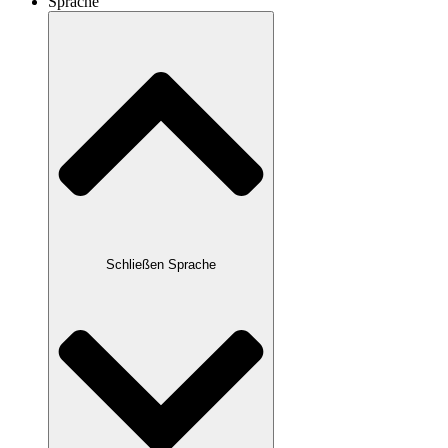
Sprache
Schließen Sprache