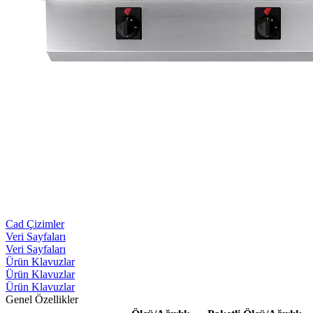
Cad Çizimler
Veri Sayfaları
Veri Sayfaları
Ürün Klavuzlar
Ürün Klavuzlar
Ürün Klavuzlar
Genel Özellikler