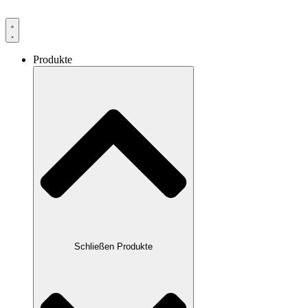
Produkte
Schließen Produkte