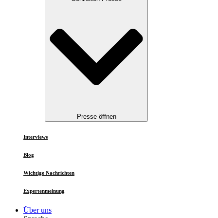
Presse öffnen
Interviews
Blog
Wichtige Nachrichten
Expertenmeinung
Über uns