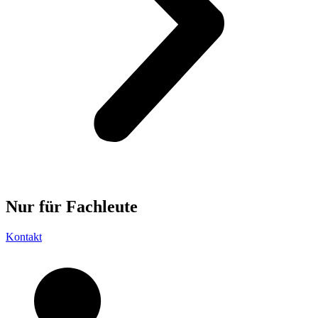
Nur für
Fachleute
Kontakt