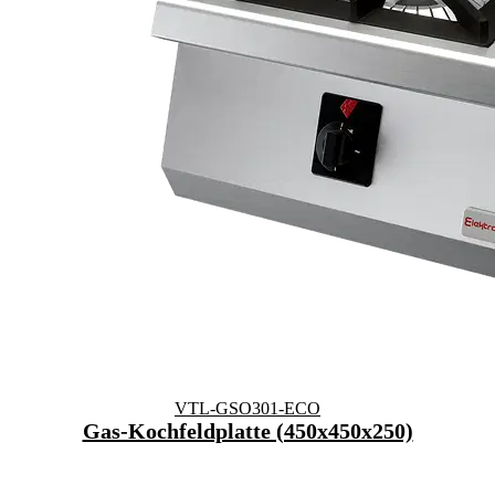
VTL-GSO301-ECO
Gas-Kochfeldplatte (450x450x250)