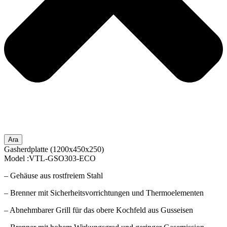
Ara
Gasherdplatte (1200x450x250)
Model :VTL-GSO303-ECO
– Gehäuse aus rostfreiem Stahl
– Brenner mit Sicherheitsvorrichtungen und Thermoelementen
– Abnehmbarer Grill für das obere Kochfeld aus Gusseisen