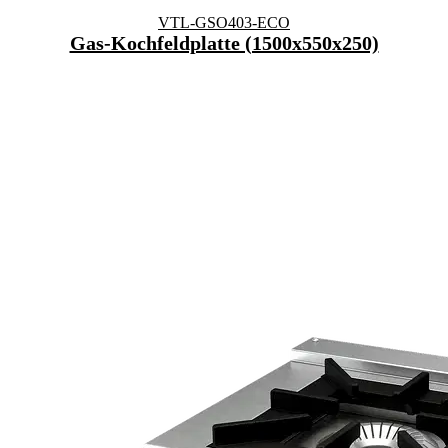
VTL-GSO403-ECO
Gas-Kochfeldplatte (1500x550x250)