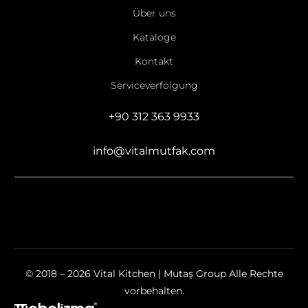
Über uns
Kataloge
Kontakt
Serviceverfolgung
+90 312 363 9933
info@vitalmutfak.com
© 2018 – 2026 Vital Kitchen | Mutaş Group Alle Rechte
vorbehalten.