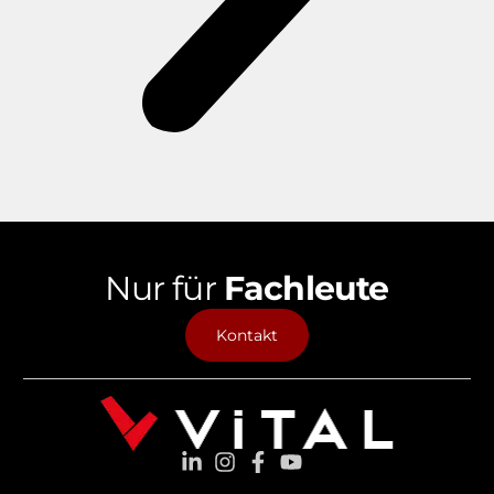
Nur für
Fachleute
Kontakt