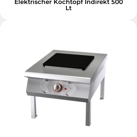
Elektrischer Kochtopf Indirekt 500
Lt