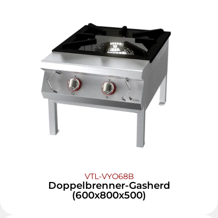
VTL-VYO68B
Doppelbrenner-Gasherd
(600x800x500)