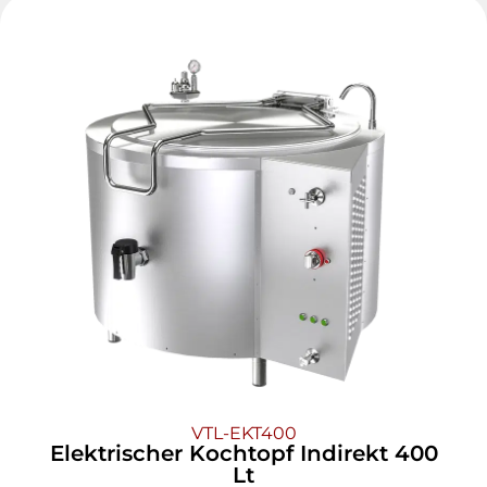
VTL-EKT400
Elektrischer Kochtopf Indirekt 400
Lt