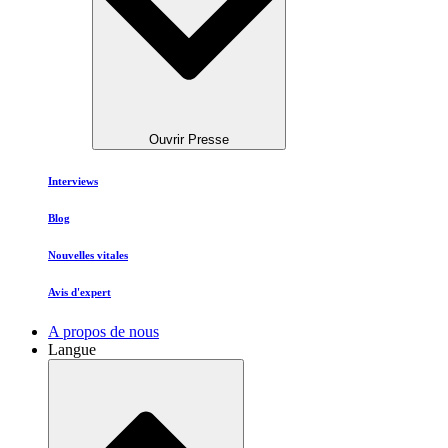
Ouvrir Presse
Interviews
Blog
Nouvelles vitales
Avis d'expert
A propos de nous
Langue