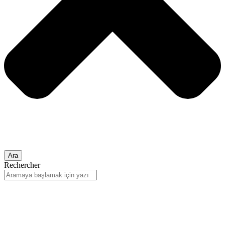
Ara
Rechercher