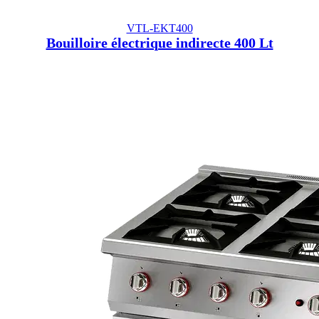
VTL-EKT400
Bouilloire électrique indirecte 400 Lt