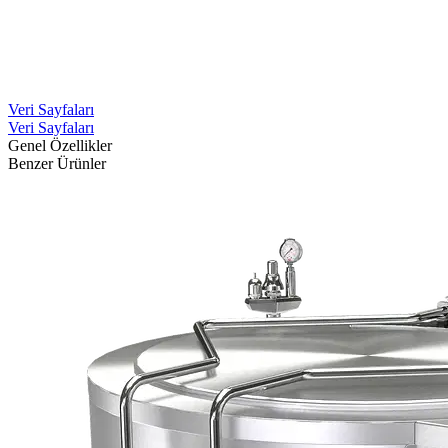
Veri Sayfaları
Veri Sayfaları
Genel Özellikler
Benzer Ürünler