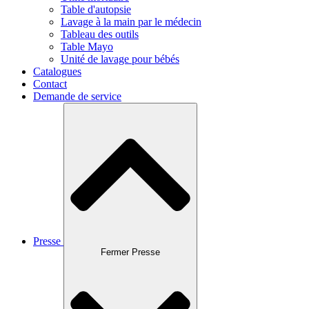
Table d'autopsie
Lavage à la main par le médecin
Tableau des outils
Table Mayo
Unité de lavage pour bébés
Catalogues
Contact
Demande de service
Presse
Fermer Presse