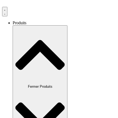
Produits
Fermer Produits