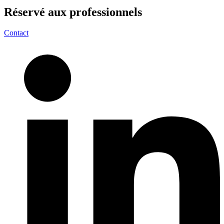
Réservé aux
professionnels
Contact