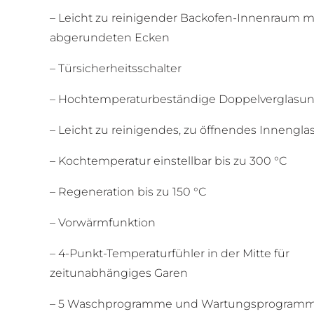
– Leicht zu reinigender Backofen-Innenraum m
abgerundeten Ecken
– Türsicherheitsschalter
– Hochtemperaturbeständige Doppelverglasu
– Leicht zu reinigendes, zu öffnendes Innengla
– Kochtemperatur einstellbar bis zu 300 °C
– Regeneration bis zu 150 °C
– Vorwärmfunktion
– 4-Punkt-Temperaturfühler in der Mitte für
zeitunabhängiges Garen
– 5 Waschprogramme und Wartungsprogramm 