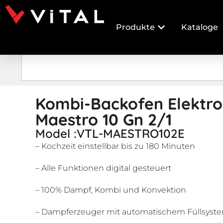
Produkte
Kataloge
Kombi-Backofen Elektro
Maestro 10 Gn 2/1
Model :VTL-MAESTRO102E
– Kochzeit einstellbar bis zu 180 Minuten
– Alle Funktionen digital gesteuert
– 100% Dampf, Kombi und Konvektion
– Dampferzeuger mit automatischem Füllsyst