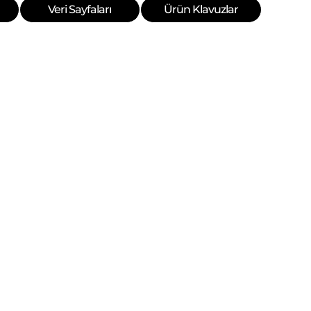
Veri Sayfaları
Ürün Klavuzlar