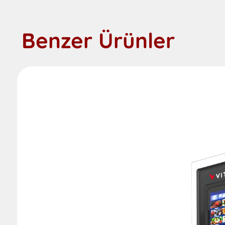
Benzer Ürünler