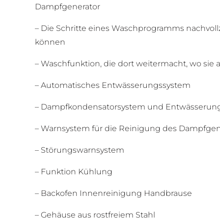
Dampfgenerator
– Die Schritte eines Waschprogramms nachvoll
können
– Waschfunktion, die dort weitermacht, wo sie 
– Automatisches Entwässerungssystem
– Dampfkondensatorsystem und Entwässerun
– Warnsystem für die Reinigung des Dampfgen
– Störungswarnsystem
– Funktion Kühlung
– Backofen Innenreinigung Handbrause
– Gehäuse aus rostfreiem Stahl