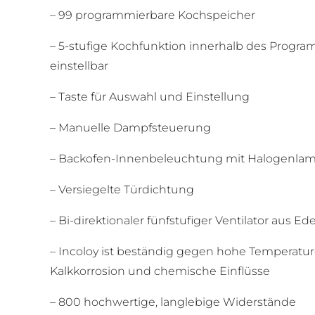
– 99 programmierbare Kochspeicher
– 5-stufige Kochfunktion innerhalb des Progr
einstellbar
– Taste für Auswahl und Einstellung
– Manuelle Dampfsteuerung
– Backofen-Innenbeleuchtung mit Halogenla
– Versiegelte Türdichtung
– Bi-direktionaler fünfstufiger Ventilator aus Ede
– Incoloy ist beständig gegen hohe Temperatur
Kalkkorrosion und chemische Einflüsse
– 800 hochwertige, langlebige Widerstände