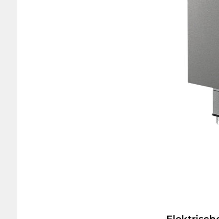
Elektrisch