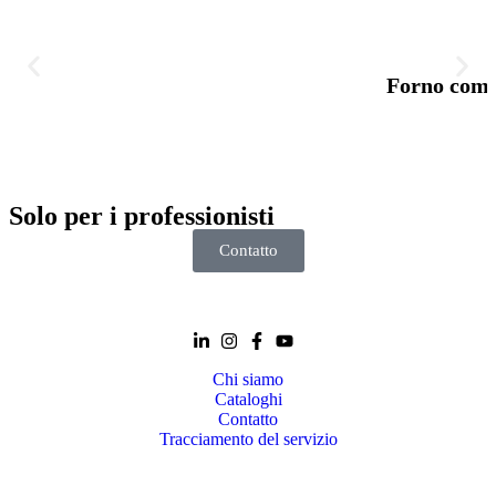
Forno comb
Solo per i
professionisti
Contatto
Chi siamo
Cataloghi
Contatto
Tracciamento del servizio