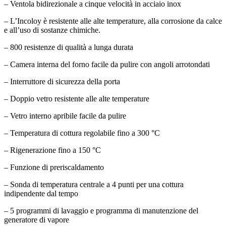
– Ventola bidirezionale a cinque velocità in acciaio inox
– L’Incoloy è resistente alle alte temperature, alla corrosione da calce
e all’uso di sostanze chimiche.
– 800 resistenze di qualità a lunga durata
– Camera interna del forno facile da pulire con angoli arrotondati
– Interruttore di sicurezza della porta
– Doppio vetro resistente alle alte temperature
– Vetro interno apribile facile da pulire
– Temperatura di cottura regolabile fino a 300 °C
– Rigenerazione fino a 150 °C
– Funzione di preriscaldamento
– Sonda di temperatura centrale a 4 punti per una cottura
indipendente dal tempo
– 5 programmi di lavaggio e programma di manutenzione del
generatore di vapore