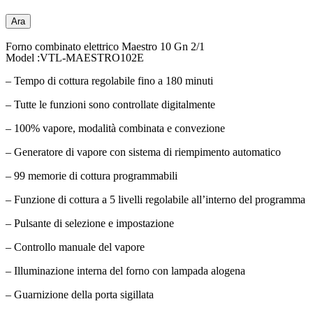
Ara
Forno combinato elettrico Maestro 10 Gn 2/1
Model :VTL-MAESTRO102E
– Tempo di cottura regolabile fino a 180 minuti
– Tutte le funzioni sono controllate digitalmente
– 100% vapore, modalità combinata e convezione
– Generatore di vapore con sistema di riempimento automatico
– 99 memorie di cottura programmabili
– Funzione di cottura a 5 livelli regolabile all’interno del programma
– Pulsante di selezione e impostazione
– Controllo manuale del vapore
– Illuminazione interna del forno con lampada alogena
– Guarnizione della porta sigillata