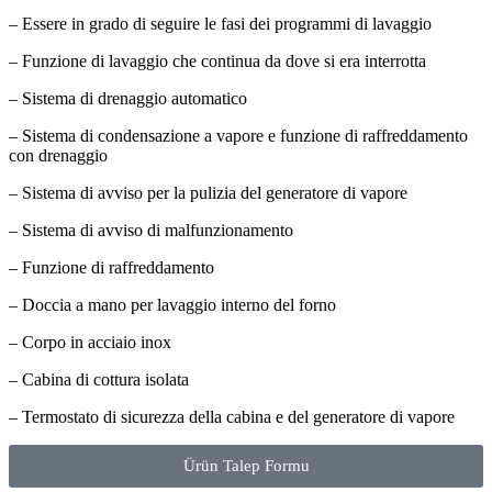
– Essere in grado di seguire le fasi dei programmi di lavaggio
– Funzione di lavaggio che continua da dove si era interrotta
– Sistema di drenaggio automatico
– Sistema di condensazione a vapore e funzione di raffreddamento
con drenaggio
– Sistema di avviso per la pulizia del generatore di vapore
– Sistema di avviso di malfunzionamento
– Funzione di raffreddamento
– Doccia a mano per lavaggio interno del forno
– Corpo in acciaio inox
– Cabina di cottura isolata
– Termostato di sicurezza della cabina e del generatore di vapore
Ürün Talep Formu