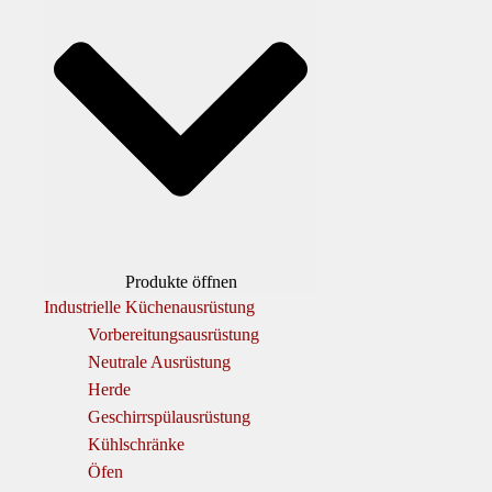
Produkte öffnen
Industrielle Küchenausrüstung
Vorbereitungsausrüstung
Neutrale Ausrüstung
Herde
Geschirrspülausrüstung
Kühlschränke
Öfen