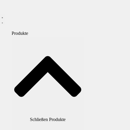
Produkte
Schließen Produkte