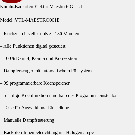
Kombi-Backofen Elektro Maestro 6 Gn 1/1
Model :VTL-MAESTRO061E
– Kochzeit einstellbar bis zu 180 Minuten
– Alle Funktionen digital gesteuert
– 100% Dampf, Kombi und Konvektion
– Dampferzeuger mit automatischem Füllsystem
– 99 programmierbare Kochspeicher
– 5-stufige Kochfunktion innerhalb des Programms einstellbar
– Taste für Auswahl und Einstellung
– Manuelle Dampfsteuerung
– Backofen-Innenbeleuchtung mit Halogenlampe