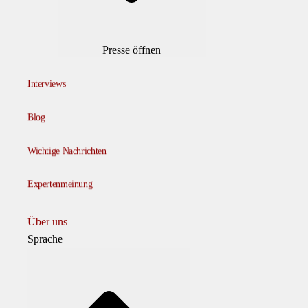
Presse öffnen
Interviews
Blog
Wichtige Nachrichten
Expertenmeinung
Über uns
Sprache