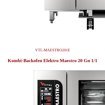
VTL-MAESTRO201E
Kombi-Backofen Elektro Maestro 20 Gn 1/1