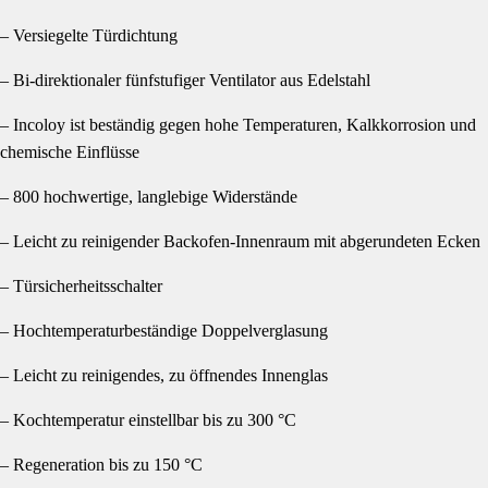
– Versiegelte Türdichtung
– Bi-direktionaler fünfstufiger Ventilator aus Edelstahl
– Incoloy ist beständig gegen hohe Temperaturen, Kalkkorrosion und
chemische Einflüsse
– 800 hochwertige, langlebige Widerstände
– Leicht zu reinigender Backofen-Innenraum mit abgerundeten Ecken
– Türsicherheitsschalter
– Hochtemperaturbeständige Doppelverglasung
– Leicht zu reinigendes, zu öffnendes Innenglas
– Kochtemperatur einstellbar bis zu 300 °C
– Regeneration bis zu 150 °C