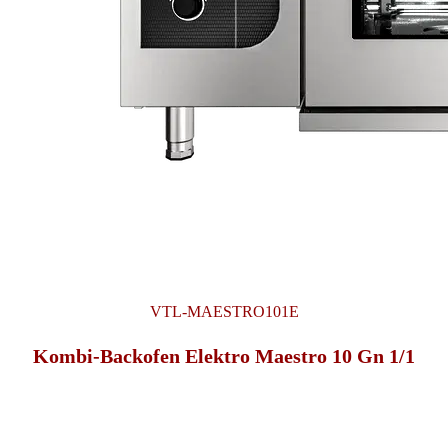
VTL-MAESTRO101E
Kombi-Backofen Elektro Maestro 10 Gn 1/1