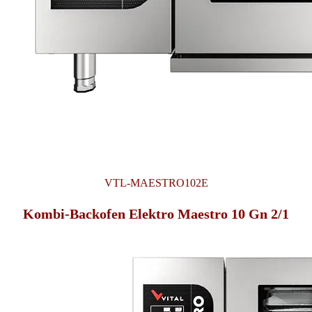
VTL-MAESTRO102E
Kombi-Backofen Elektro Maestro 10 Gn 2/1