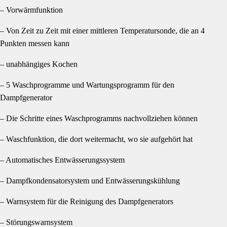
– Vorwärmfunktion
– Von Zeit zu Zeit mit einer mittleren Temperatursonde, die an 4
Punkten messen kann
– unabhängiges Kochen
– 5 Waschprogramme und Wartungsprogramm für den
Dampfgenerator
– Die Schritte eines Waschprogramms nachvollziehen können
– Waschfunktion, die dort weitermacht, wo sie aufgehört hat
– Automatisches Entwässerungssystem
– Dampfkondensatorsystem und Entwässerungskühlung
– Warnsystem für die Reinigung des Dampfgenerators
– Störungswarnsystem