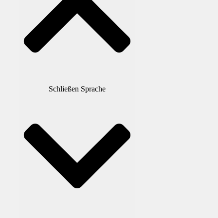
Schließen Sprache