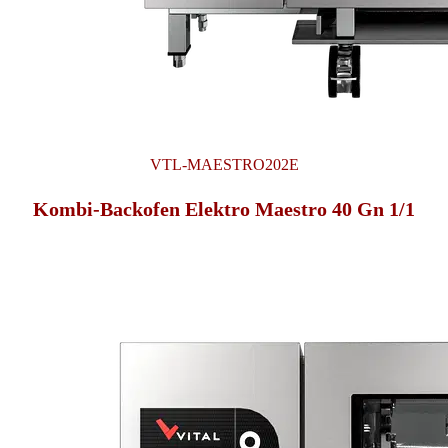
VTL-MAESTRO202E
Kombi-Backofen Elektro Maestro 40 Gn 1/1