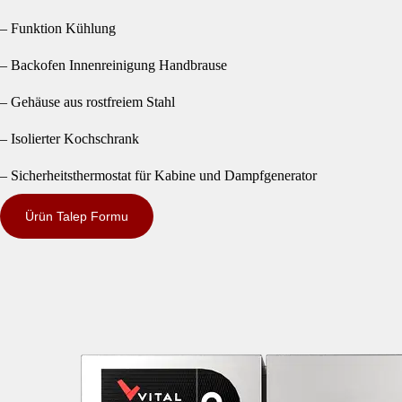
– Funktion Kühlung
– Backofen Innenreinigung Handbrause
– Gehäuse aus rostfreiem Stahl
– Isolierter Kochschrank
– Sicherheitsthermostat für Kabine und Dampfgenerator
Ürün Talep Formu