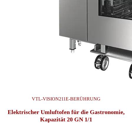
VTL-VISION211E-BERÜHRUNG
Elektrischer Umluftofen für die Gastronomie,
Kapazität 20 GN 1/1