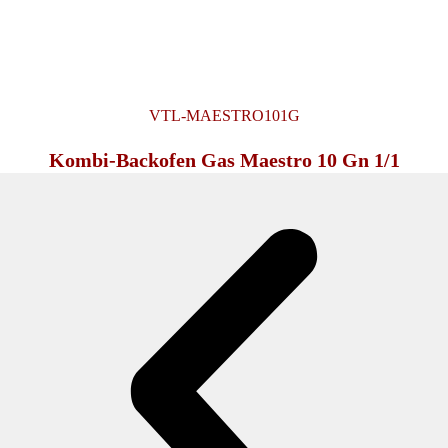
VTL-MAESTRO101G
Kombi-Backofen Gas Maestro 10 Gn 1/1