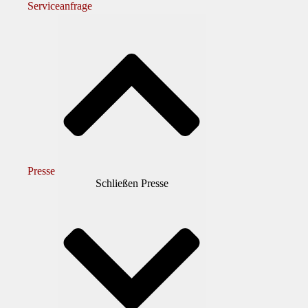
Serviceanfrage
Presse
Schließen Presse