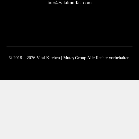
info@vitalmutfak.com
© 2018 – 2026 Vital Kitchen | Mutaş Group Alle Rechte vorbehalten.