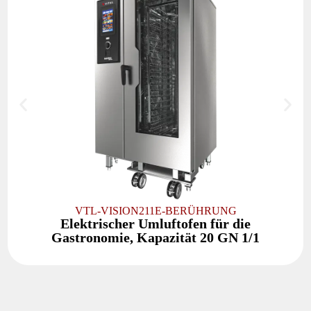
VTL-VISION211E-BERÜHRUNG
Elektrischer Umluftofen für die
Gastronomie, Kapazität 20 GN 1/1