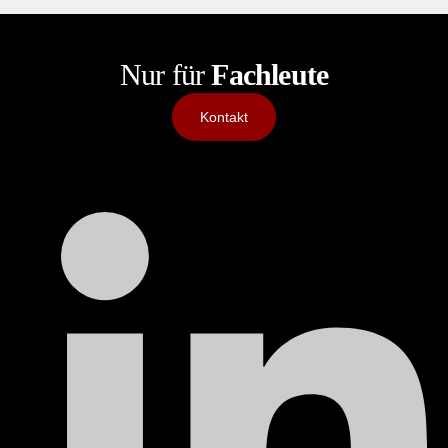
Nur für
Fachleute
Kontakt