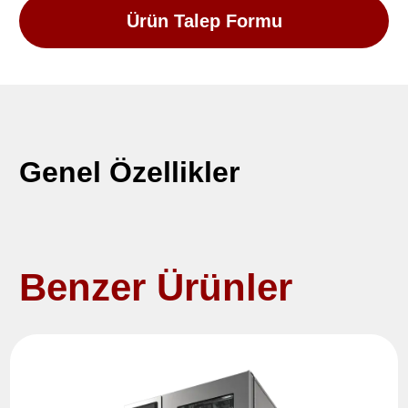
Ürün Talep Formu
Genel Özellikler
Benzer Ürünler