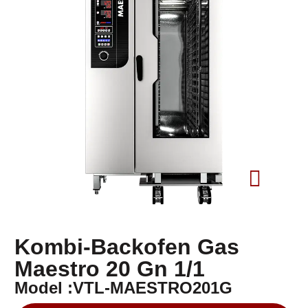
Kombi-Backofen Gas
Maestro 20 Gn 1/1
Model :VTL-MAESTRO201G