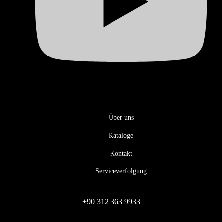
Über uns
Kataloge
Kontakt
Serviceverfolgung
+90 312 363 9933